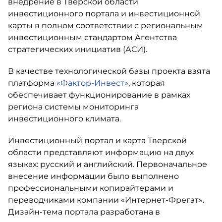
внедрение в Тверской области
инвестиционного портала и инвестиционной
карты в полном соответствии с региональным
инвестиционным стандартом Агентства
стратегических инициатив (АСИ).
В качестве технологической базы проекта взята
платформа
«Фактор-Инвест»
, которая
обеспечивает функционирование в рамках
региона системы мониторинга
инвестиционного климата.
Инвестиционный портал и карта Тверской
области представляют информацию на двух
языках: русский и английский. Первоначальное
внесение информации было выполнено
профессиональными копирайтерами и
переводчиками компании «Интернет-Фрегат».
Дизайн-тема портала разработана в