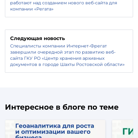
работают над созданием нового веб-сайта для
компании «Регата»
Следующая новость
Специалисты компании Интернет-Фрегат
завершили очередной этап по развитию веб-
сайта ГКУ РО «Центр хранения архивных
документов в городе Шахты Ростовской области»
Интересное в блоге по теме