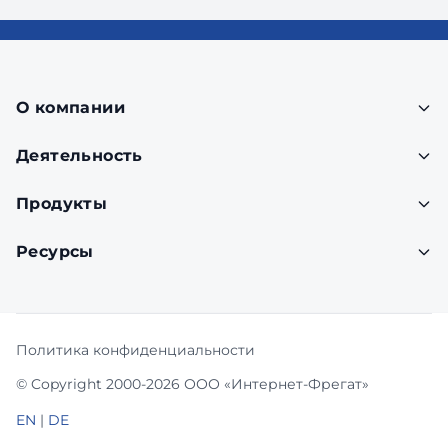
О компании
Деятельность
Продукты
Ресурсы
Политика конфиденциальности
© Copyright 2000-2026 ООО «Интернет-Фрегат»
EN
|
DE