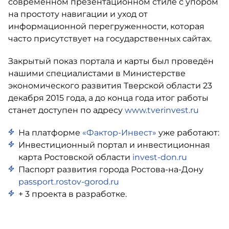
современном презентационном стиле с упором
на простоту навигации и уход от
информационной перегруженности, которая
часто присутствует на государственных сайтах.
Закрытый показ портала и карты был проведён
нашими специалистами в Министерстве
экономического развития Тверской области 23
декабря 2015 года, а до конца года итог работы
станет доступен по адресу
www.tverinvest.ru
На платформе
«Фактор-Инвест»
уже работают:
Инвестиционный портал и инвестиционная
карта Ростовской области
invest-don.ru
Паспорт развития города Ростова-на-Дону
passport.rostov-gorod.ru
+ 3 проекта в разработке.