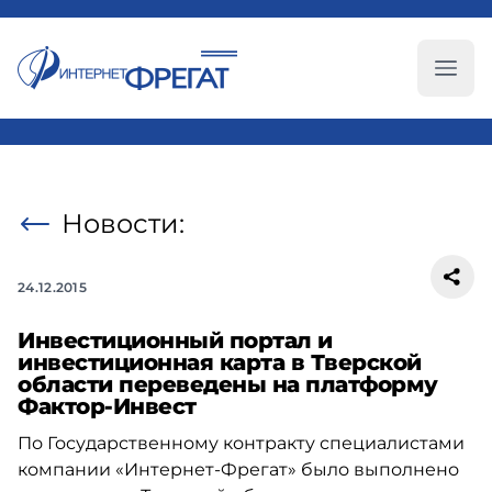
Глав
Новости:
24.12.2015
Инвестиционный портал и
инвестиционная карта в Тверской
области переведены на платформу
Фактор-Инвест
По Государственному контракту специалистами
компании «Интернет-Фрегат» было выполнено