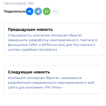
Просмотров: 740
Поделиться:
Предыдущая новость
Специалисты компании Интернет-Фрегат
завершили разработку корпоративного портала (с
функциями CRM- и BPM-систем) для Ростовского
центра судебных экспертиз
Следующая новость
Компания «Интернет-Фрегат» занимается
разработкой современного корпоративного веб-
сайта для компании «РК-Люкс»