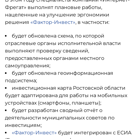
Фрегат» выполнят плановые работы,
нацеленные на улучшение эргономики
решения
«Фактор-Инвест»
, в частности:
будет обновлена схема, по которой
отраслевые органы исполнительной власти
выполняют проверку сведений,
предоставленных органами местного
самоуправления;
будет обновлена геоинформационная
подсистема;
инвестиционная карта Ростовской области
будет адаптирована для работы на мобильных
устройствах (смартфоны, планшеты);
будет разработан сводный отчёт о
деятельности муниципальных советов по
инвестициям;
«Фактор-Инвест»
будет интегрирован с ЕСИА