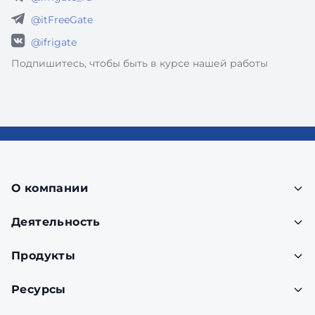
@itFreeGate
@ifrigate
Подпишитесь, чтобы быть в курсе нашей работы
О компании
Деятельность
Продукты
Ресурсы