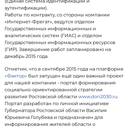
(Единая система идентификации и
аутентификации).
Работы по контракту, со стороны компании
«Интернет-Фрегат», ведутся отделом
Государственных информационных и
аналитических систем (ГИАС) и отделом
Государственных информационных ресурсов
(ГИР). Завершение работ запланировано на
декабрь 2015 года.
Отметим, что в сентябре 2015 года на платформе
«Фактор»
был запущен ещё один важный проект
для нашей компании - портал формирования
социально-ориентированной стратегии
развития Ростовской области
www.don2030.ru
.
Портал разработан по личной инициативе
Губернатора Ростовской области Василия
Юрьевича Голубева и предназначен для
информирования жителей области о