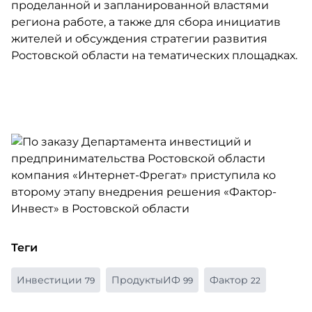
проделанной и запланированной властями
региона работе, а также для сбора инициатив
жителей и обсуждения стратегии развития
Ростовской области на тематических площадках.
Теги
Инвестиции
ПродуктыИФ
Фактор
79
99
22