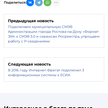
Поделиться:
Предыдущая новость
Подключаем муниципальную СМЭВ
Администрации города Ростова-на-Дону «Формат-
ЭМ» к СМЭВ 3.0 и сервисам Росреестра, упрощаем
работу с Р-сведениями
Следующая новость
В 2016 году Интернет-Фрегат подключил 3
информационных системы к ЕСИА