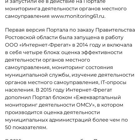
и запустили её в действие на Портале
мониторинга деятельности органов местного
самоуправления www.monitoring61.ru.
Первая версия Портала по заказу Правительства
Ростовской области была запущена в работу
ООО «Интернет-Фрегат» в 2014 году и включала
в себя четыре блока: оценка эффективности
деятельности органов местного
самоуправления, мониторинг состояния
муниципальной службы, изучение деятельности
органов местного самоуправления, IT-опросы
населения. В 2015 году Интернет-Фрегат
дополнил Портал блоком «Ежеквартальный
мониторинг деятельности ОМСУ», в котором
производится оценка деятельности
муниципальных администраций более чем по
50 показателям.