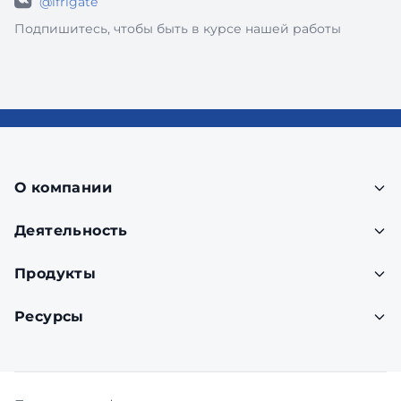
@ifrigate
Подпишитесь, чтобы быть в курсе нашей работы
О компании
Деятельность
Продукты
Ресурсы