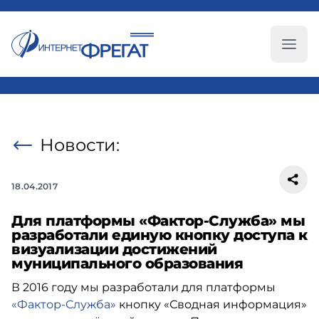
Глав
Новости:
18.04.2017
Для платформы «Фактор-Служба» мы
разработали единую кнопку доступа к
визуализации достижений
муниципального образования
В 2016 году мы разработали для платформы
«Фактор-Служба»
кнопку «Сводная информация»