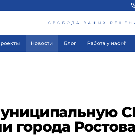
СВОБОДА ВАШИХ РЕШЕН
роекты
Новости
Блог
Работа у нас
муниципальную 
 города Ростова