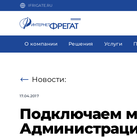
IFRIGATE.RU
О компании
Решения
Услуги
П
Новости:
17.04.2017
Подключаем 
Администрации