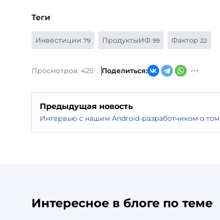
Теги
Инвестиции
ПродуктыИФ
Фактор
79
99
22
Просмотров: 425
Поделиться:
Предыдущая новость
Интервью с нашим Android-разработчиком о том,
Интересное в блоге по теме