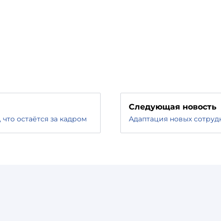
Следующая новость
 что остаётся за кадром
Адаптация новых сотрудн