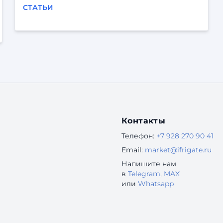
СТАТЬИ
Контакты
Телефон:
+7 928 270 90 41
Email:
market@ifrigate.ru
Напишите нам
в
Telegram
,
MAX
или
Whatsapp