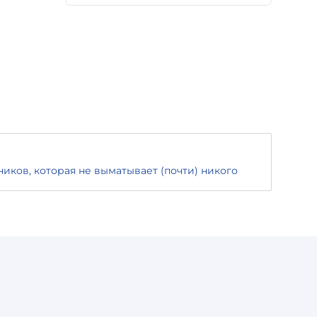
иков, которая не выматывает (почти) никого