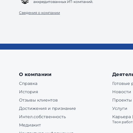
аккредитованных ИТ-компаний.
Сведения о компании
О компании
Деятел
Справка
Готовые
История
Новости
Отзывы клиентов
Проекты
Достижения и признание
Услуги
Интел.собственность
Карьера
Твоя работ
Медиакит