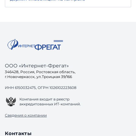
ООО «Интернет-Фрегат»
346428, Россия, Ростовская область,
г.Новочеркасск, ул.Троицкая 39/166
ИНН 6150032475, ОГРН 1026102223608
Компания входит в реестр
аккредитованных ИТ-компаний.
Сведения о компании
Контакты