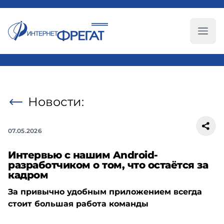
Глав
Новости:
07.05.2026
Интервью с нашим Android-
разработчиком о том, что остаётся за
кадром
За привычно удобным приложением всегда
стоит большая работа команды