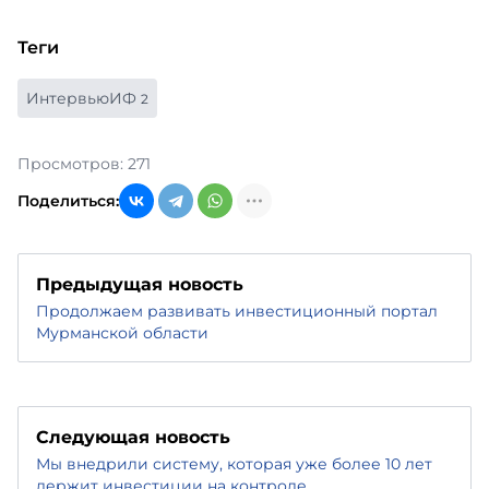
Теги
ИнтервьюИФ
2
Просмотров: 271
Поделиться:
Предыдущая новость
Продолжаем развивать инвестиционный портал
Мурманской области
Следующая новость
Мы внедрили систему, которая уже более 10 лет
держит инвестиции на контроле