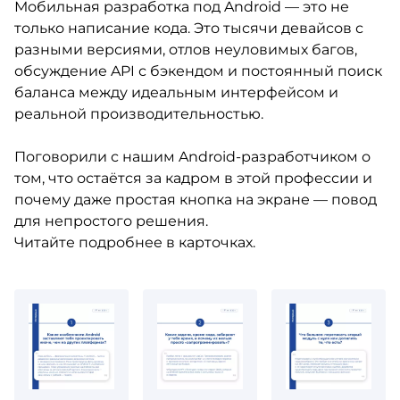
Мобильная разработка под Android — это не
только написание кода. Это тысячи девайсов с
разными версиями, отлов неуловимых багов,
обсуждение API с бэкендом и постоянный поиск
баланса между идеальным интерфейсом и
реальной производительностью.
Поговорили с нашим Android-разработчиком о
том, что остаётся за кадром в этой профессии и
почему даже простая кнопка на экране — повод
для непростого решения.
Читайте подробнее в карточках.