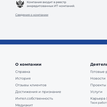
Компания входит в реестр
аккредитованных ИТ-компаний.
Сведения о компании
О компании
Деятел
Справка
Готовые
История
Новости
Отзывы клиентов
Проекты
Достижения и признание
Услуги
Интел.собственность
Карьера
Твоя работ
Медиакит