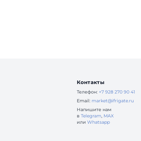
Контакты
Телефон:
+7 928 270 90 41
Email:
market@ifrigate.ru
Напишите нам
в
Telegram
,
MAX
или
Whatsapp