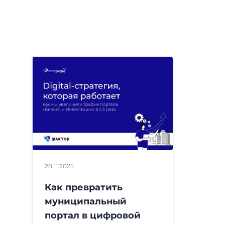
28.11.2025
Как превратить
муниципальный
портал в цифровой