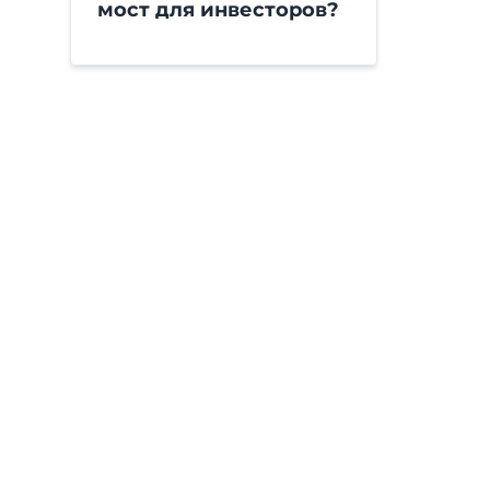
мост для инвесторов?