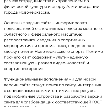
рамках сотрудничества с Управлением по
физической культуре и спорту Администрации
города Новочеркасска.
Основные задачи сайта – информировать
пользователей о спортивных новостях местного,
областного и федерального масштаба;
распространять сведения о спортивных
мероприятиях и организациях; представлять
«доску почета» Новочеркасского спорта. Помимо
прочего, сайт содержит мультимедийную
составляющую – раздел видео-новостей и
спортивных хроник.
Функциональными дополнениями для новой
версии сайта станут: поиск по сайту, интеграция
с социальными сетями, оптимизация ресурса
под мобильные устройства и разработка версии
сайта для слабовидящих, соответствующей ГОСТ