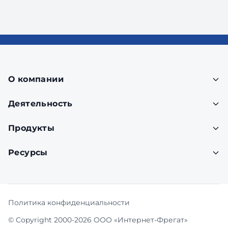
О компании
Деятельность
Продукты
Ресурсы
Политика конфиденциальности
© Copyright 2000-2026 ООО «Интернет-Фрегат»