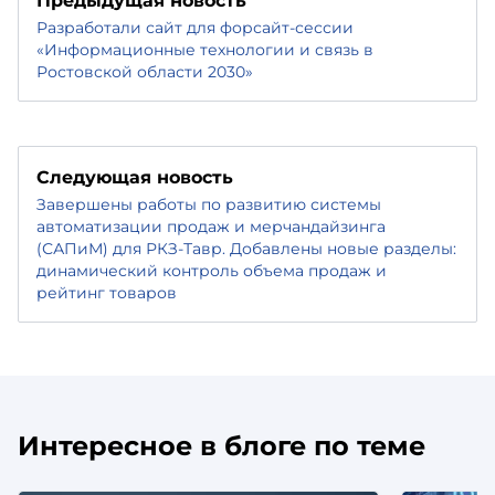
Предыдущая новость
Разработали сайт для форсайт-сессии
«Информационные технологии и связь в
Ростовской области 2030»
Следующая новость
Завершены работы по развитию системы
автоматизации продаж и мерчандайзинга
(САПиМ) для РКЗ-Тавр. Добавлены новые разделы:
динамический контроль объема продаж и
рейтинг товаров
Интересное в блоге по теме