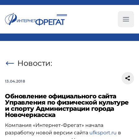
Глав
Новости:
13.04.2018
Обновление официального сайта
Управления по физической культуре
и спорту Администрации города
Новочеркасска
Компания «Интернет-Фрегат» начала
разработку новой версии сайта
ufksport.ru
в