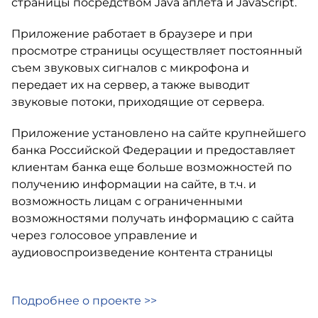
страницы посредством Java аплета и JavaScript.
Приложение работает в браузере и при
просмотре страницы осуществляет постоянный
съем звуковых сигналов с микрофона и
передает их на сервер, а также выводит
звуковые потоки, приходящие от сервера.
Приложение установлено на сайте крупнейшего
банка Российской Федерации и предоставляет
клиентам банка еще больше возможностей по
получению информации на сайте, в т.ч. и
возможность лицам с ограниченными
возможностями получать информацию с сайта
через голосовое управление и
аудиовоспроизведение контента страницы
Подробнее о проекте >>