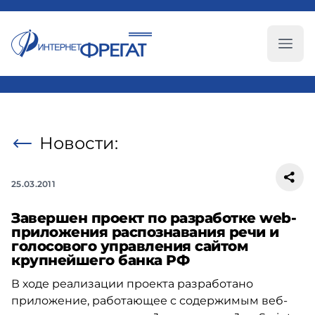
Глав
Новости:
25.03.2011
Завершен проект по разработке web-
приложения распознавания речи и
голосового управления сайтом
крупнейшего банка РФ
В ходе реализации проекта разработано
приложение, работающее с содержимым веб-