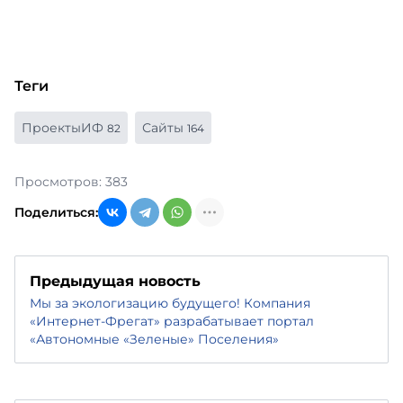
Теги
ПроектыИФ
Сайты
82
164
Просмотров: 383
Поделиться:
Предыдущая новость
Мы за экологизацию будущего! Компания
«Интернет-Фрегат» разрабатывает портал
«Автономные «Зеленые» Поселения»