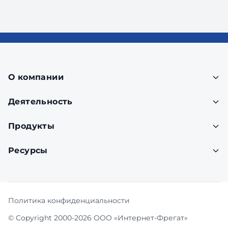
О компании
Деятельность
Продукты
Ресурсы
Политика конфиденциальности
© Copyright 2000-2026 ООО «Интернет-Фрегат»