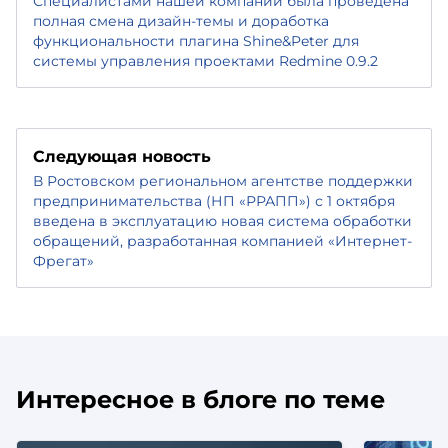
Специалистами нашей компании была проведена
полная смена дизайн-темы и доработка
функциональности плагина Shine&Peter для
системы управления проектами Redmine 0.9.2
Следующая новость
В Ростовском региональном агентстве поддержки
предпринимательства (НП «РРАПП») с 1 октября
введена в эксплуатацию новая система обработки
обращений, разработанная компанией «Интернет-
Фрегат»
Интересное в блоге по теме