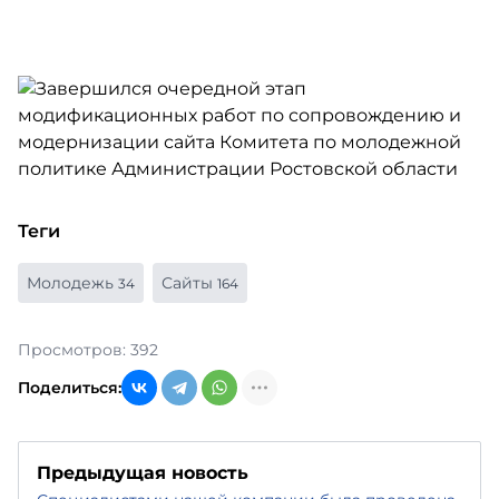
Теги
Молодежь
Сайты
34
164
Просмотров: 392
Поделиться:
Предыдущая новость