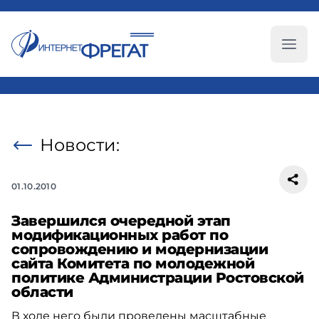
Глав
Новости:
01.10.2010
Завершился очередной этап
модификационных работ по
сопровождению и модернизации
сайта Комитета по молодежной
политике Администрации Ростовской
области
В ходе него были проведены масштабные