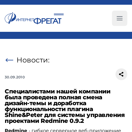
Глав
Новости:
30.09.2010
Специалистами нашей компании
была проведена полная смена
дизайн-темы и доработка
функциональности плагина
Shine&Peter для системы управления
проектами Redmine 0.9.2
Redmine
- гибкое серверное веб-приложение