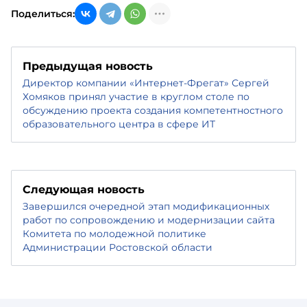
Поделиться:
Предыдущая новость
Директор компании «Интернет-Фрегат» Сергей
Хомяков принял участие в круглом столе по
обсуждению проекта создания компетентностного
образовательного центра в сфере ИТ
Следующая новость
Завершился очередной этап модификационных
работ по сопровождению и модернизации сайта
Комитета по молодежной политике
Администрации Ростовской области