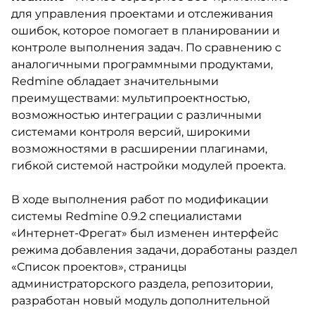
для управления проектами и отслеживания
ошибок, которое помогает в планировании и
контроле выполнения задач. По сравнению с
аналогичными программными продуктами,
Redmine обладает значительными
преимуществами: мультипроектностью,
возможностью интеграции с различными
системами контроля версий, широкими
возможностями в расширении плагинами,
гибкой системой настройки модулей проекта.
В ходе выполнения работ по модификации
системы Redmine 0.9.2 специалистами
«Интернет-Фрегат» был изменен интерфейс
режима добавления задачи, доработаны раздел
«Список проектов», страницы
администраторского раздела, репозитории,
разработан новый модуль дополнительной