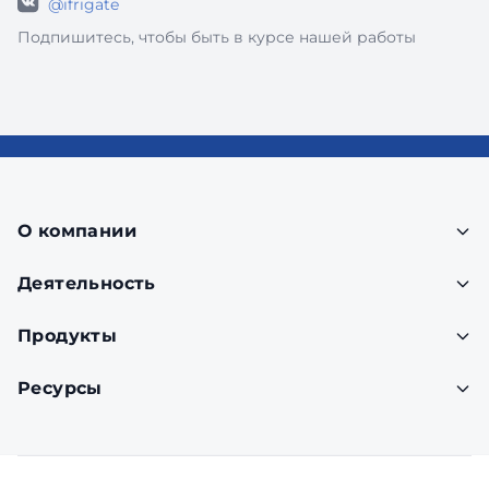
@ifrigate
Подпишитесь, чтобы быть в курсе нашей работы
О компании
Деятельность
Продукты
Ресурсы