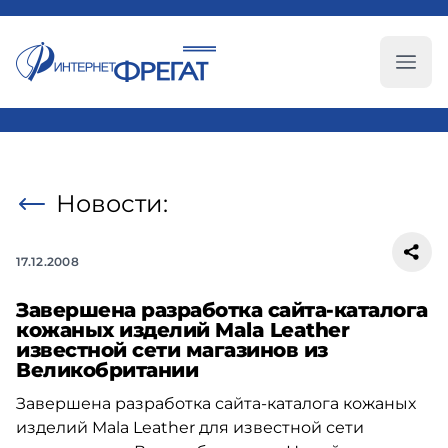
Глав
Новости:
17.12.2008
Завершена разработка сайта-каталога
кожаных изделий Mala Leather
известной сети магазинов из
Великобритании
Завершена разработка сайта-каталога кожаных
изделий Mala Leather для известной сети