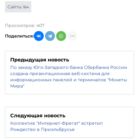
Сайты
164
Просмотров: 407
Поделиться:
Предыдущая новость
По заказу Юго-Западного банка Сбербанка России
создана презентационная веб-система для
информационных панелей и терминалов "Монеты
Мира"
Следующая новость
Коллектив "Интернет-Фрегат" встретил
Рождество в Приэльбрусье