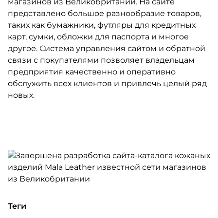
магазинов из Великобритании. На сайте
представлено большое разнообразие товаров,
таких как бумажники, футляры для кредитных
карт, сумки, обложки для паспорта и многое
другое. Система управления сайтом и обратной
связи с покупателями позволяет владельцам
предприятия качественно и оперативно
обслужить всех клиентов и привлечь целый ряд
новых.
Теги