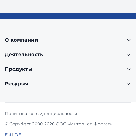
О компании
Деятельность
Продукты
Ресурсы
Политика конфиденциальности
© Copyright 2000-2026 ООО «Интернет-Фрегат»
EN
|
DE