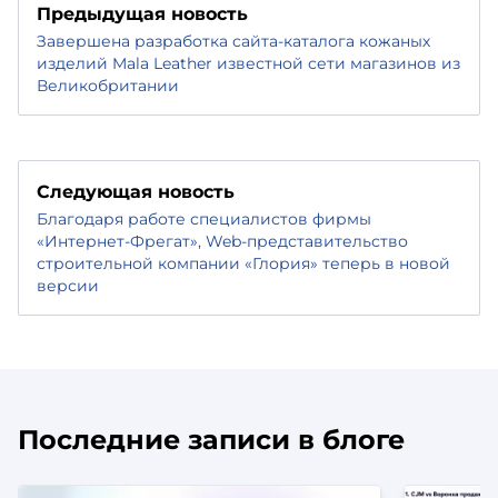
Предыдущая новость
Завершена разработка сайта-каталога кожаных
изделий Mala Leather известной сети магазинов из
Великобритании
Следующая новость
Благодаря работе специалистов фирмы
«Интернет-Фрегат», Web-представительство
строительной компании «Глория» теперь в новой
версии
Последние записи в блоге