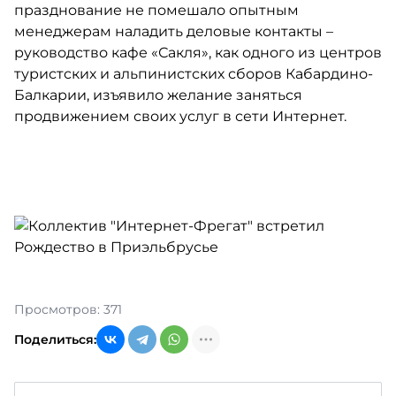
празднование не помешало опытным
менеджерам наладить деловые контакты –
руководство кафе «Сакля», как одного из центров
туристских и альпинистских сборов Кабардино-
Балкарии, изъявило желание заняться
продвижением своих услуг в сети Интернет.
Просмотров: 371
Поделиться: