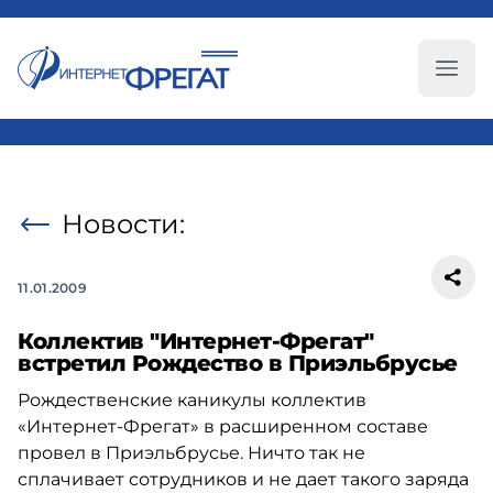
Глав
Новости:
11.01.2009
Коллектив "Интернет-Фрегат"
встретил Рождество в Приэльбрусье
Рождественские каникулы коллектив
«Интернет-Фрегат» в расширенном составе
провел в Приэльбрусье. Ничто так не
сплачивает сотрудников и не дает такого заряда