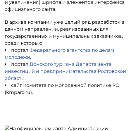
и увеличения) шрифта и элементов интерфейса
официального сайта.
В архиве компании уже целый ряд разработок в
данном направлении, реализованных для
государственных и муниципальных заказчиков,
среди которых:
портал
Федерального агентства по делам
молодежи
,
портал
Донского туризма Департамента
инвестиций и предпринимательства Ростовской
области
,
сайт Комитета по молодежной политике РО
(kmparo.ru).