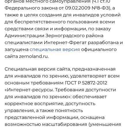
органов местного самоуправления (ч.1 ст.10
Федерального закона от 09.02.2009 №8-ФЗ), а
также в целях создания для инвалидов условий
для беспрепятственного пользования всеми
средствами связи и информации, по заказу
Администрации Зерноградского района
специалистами Интернет-Фрегат разработана и
запущена
специальная версия
официального
сайта zernoland.ru.
Специальная версия сайта, предназначенная
для инвалидов по зрению, удовлетворяет всем
основным требованиям ГОСТ Р 52872-2012
«Интернет-ресурсы. Требования доступности
для инвалидов по зрению»: обеспечивает
корректное восприятие, доступность
управления, а также понятность
представленной информации, оснащена
возможностью масштабирования (уменьшения