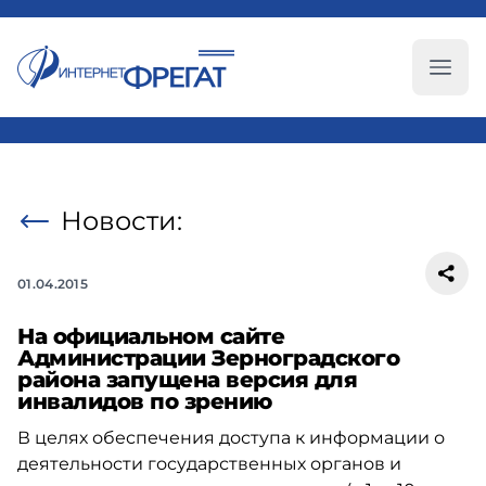
Глав
Новости:
01.04.2015
На официальном сайте
Администрации Зерноградского
района запущена версия для
инвалидов по зрению
В целях обеспечения доступа к информации о
деятельности государственных органов и