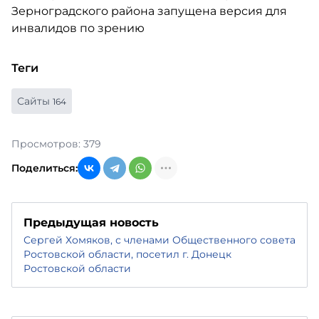
Теги
Сайты
164
Просмотров: 379
Поделиться:
Предыдущая новость
Сергей Хомяков, с членами Общественного совета
Ростовской области, посетил г. Донецк
Ростовской области