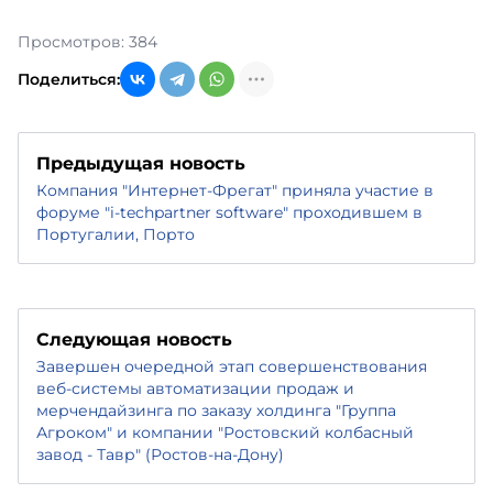
Просмотров: 384
Поделиться:
Предыдущая новость
Компания "Интернет-Фрегат" приняла участие в
форуме "i-techpartner software" проходившем в
Португалии, Порто
Следующая новость
Завершен очередной этап совершенствования
веб-системы автоматизации продаж и
мерчендайзинга по заказу холдинга "Группа
Агроком" и компании "Ростовский колбасный
завод - Тавр" (Ростов-на-Дону)