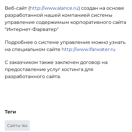
Веб-сайт (
http://www.alance.ru
) создан на основе
разработанной нашей компанией системы
управления содержимым корпоративного сайта
"Интернет-Фарватер"
Подробнее о системе управления можно узнать
на специальном сайте
http://www.ifarwater.ru
С заказчиком также заключен договор на
предоставление услуг хостинга для
разработанного сайта.
Теги
Сайты
164