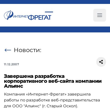
Глав
Новости:
11.12.2007
Завершена разработка
корпоративного веб-сайта компании
Альянс
Компания «Интернет-Фрегат» завершила
работы по разработке веб-представительства
для ООО "Альянс" (г. Старый Оскол).