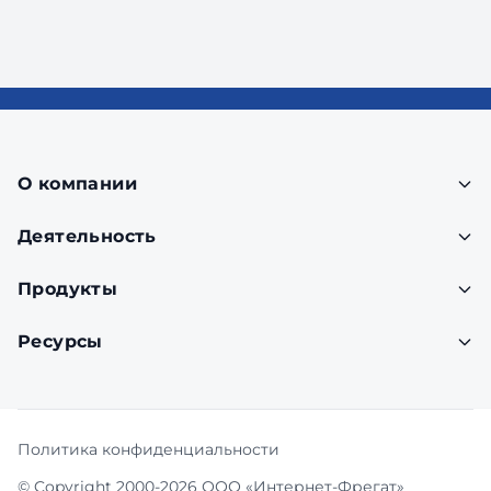
О компании
Деятельность
Продукты
Ресурсы
Политика конфиденциальности
© Copyright 2000-2026 ООО «Интернет-Фрегат»