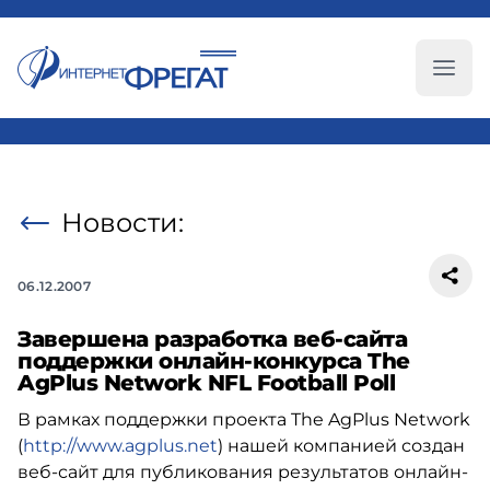
Глав
Новости:
06.12.2007
Завершена разработка веб-сайта
поддержки онлайн-конкурса The
AgPlus Network NFL Football Poll
В рамках поддержки проекта The AgPlus Network
(
http://www.agplus.net
) нашей компанией создан
веб-сайт для публикования результатов онлайн-