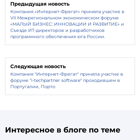
Предыдущая новость
Компания «Интернет-Фрегат» приняла участие в
VII Межрегиональном экономическом форуме
«МАЛЫЙ БИЗНЕС: ИННОВАЦИИ И РАЗВИТИЕ» и
Съезде ИТ-директоров и разработчиков
программного обеспечения юга России.
Следующая новость
Компания "Интернет-Фрегат" приняла участие в
форуме "i-techpartner software" проходившем в
Португалии, Порто
Интересное в блоге по теме