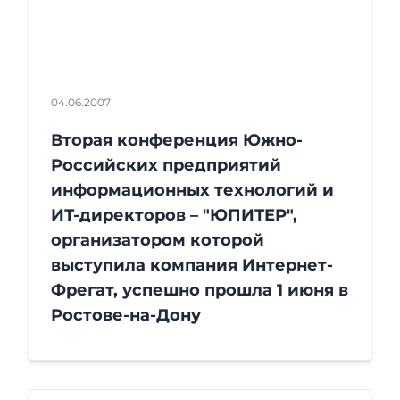
04.06.2007
Вторая конференция Южно-
Российских предприятий
информационных технологий и
ИТ-директоров – "ЮПИТЕР",
организатором которой
выступила компания Интернет-
Фрегат, успешно прошла 1 июня в
Ростове-на-Дону