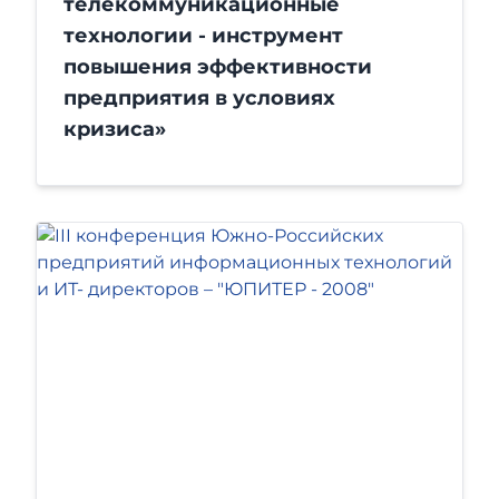
телекоммуникационные
технологии - инструмент
повышения эффективности
предприятия в условиях
кризиса»