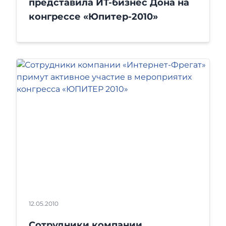
представила ИТ-бизнес Дона на
конгрессе «Юпитер-2010»
12.05.2010
Сотрудники компании