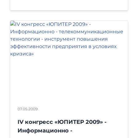
07.05.2009
IV конгресс «ЮПИТЕР 2009» -
Информационно -