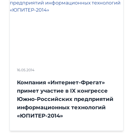
16.05.2014
Компания «Интернет-Фрегат»
примет участие в IX конгрессе
Южно-Российских предприятий
информационных технологий
«ЮПИТЕР-2014»