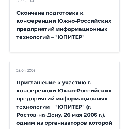
25.05.2006
Окончена подготовка к
конференции Южно-Российских
предприятий информационных
технологий – "ЮПИТЕР"
25.04.2006
Приглашение к участию в
конференции Южно-Российских
предприятий информационных
технологий – "ЮПИТЕР" (г.
Ростов-на-Дону, 26 мая 2006 г.),
одним из организаторов которой