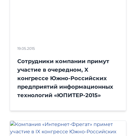
19.05.2015
Сотрудники компании примут
участие в очередном, X
конгрессе Южно-Российских
предприятий информационных
технологий «ЮПИТЕР-2015»