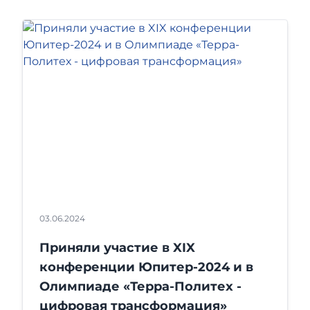
03.06.2024
Приняли участие в XIX
конференции Юпитер-2024 и в
Олимпиаде «Терра-Политех -
цифровая трансформация»