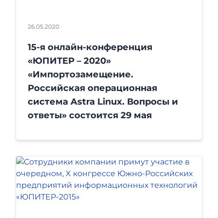
26.05.2020
15-я онлайн-конференция
«ЮПИТЕР – 2020»
«Импортозамещение.
Российская операционная
система Astra Linux. Вопросы и
ответы» состоится 29 мая