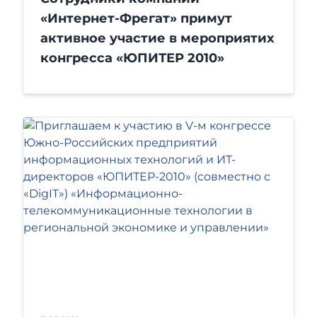
«Интернет-Фрегат» примут
активное участие в мероприятих
конгресса «ЮПИТЕР 2010»