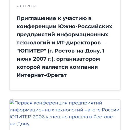
28.03.2007
Приглашение к участию в
конференции Южно-Российских
предприятий информационных
технологий и ИТ-директоров –
"ЮПИТЕР" (г. Ростов-на-Дону, 1
июня 2007 г.), организатором
которой является компания
Интернет-Фрегат