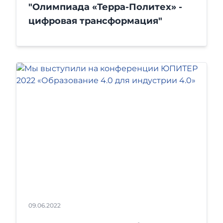
"Олимпиада «Терра-Политех» -
цифровая трансформация"
09.06.2022