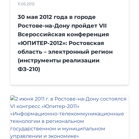
11.05.2012
30 мая 2012 года в городе
Ростове-на-Дону пройдет VII
Всероссийская конференция
«ЮПИТЕР-2012»: Ростовская
область – электронный регион
(инструменты реализации
ФЗ-210)