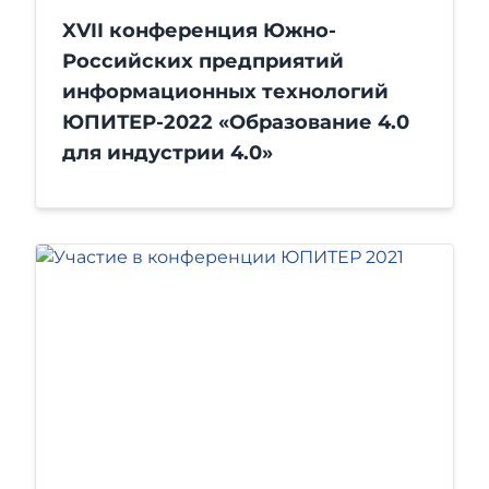
XVII конференция Южно-
Российских предприятий
информационных технологий
ЮПИТЕР-2022 «Образование 4.0
для индустрии 4.0»