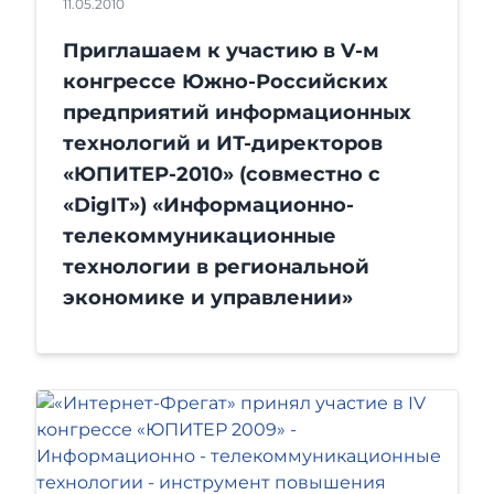
11.05.2010
Приглашаем к участию в V-м
конгрессе Южно-Российских
предприятий информационных
технологий и ИТ-директоров
«ЮПИТЕР-2010» (совместно с
«DigIT») «Информационно-
телекоммуникационные
технологии в региональной
экономике и управлении»