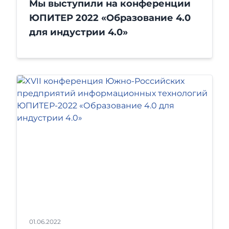
Мы выступили на конференции
ЮПИТЕР 2022 «Образование 4.0
для индустрии 4.0»
01.06.2022