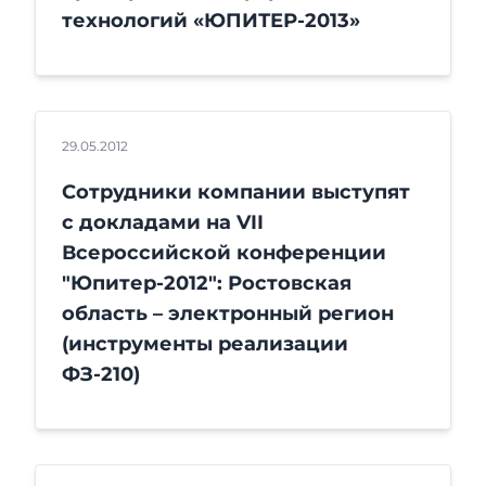
технологий «ЮПИТЕР-2013»
29.05.2012
Сотрудники компании выступят
с докладами на VII
Всероссийской конференции
"Юпитер-2012": Ростовская
область – электронный регион
(инструменты реализации
ФЗ-210)