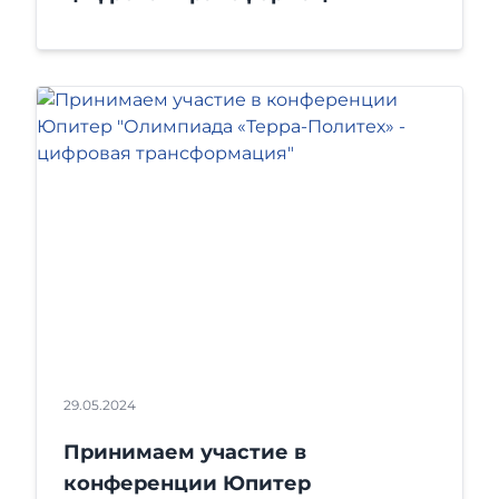
29.05.2024
Принимаем участие в
конференции Юпитер