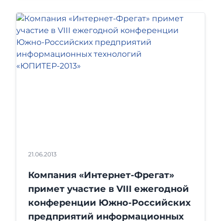
21.06.2013
Компания «Интернет-Фрегат»
примет участие в VIII ежегодной
конференции Южно-Российских
предприятий информационных