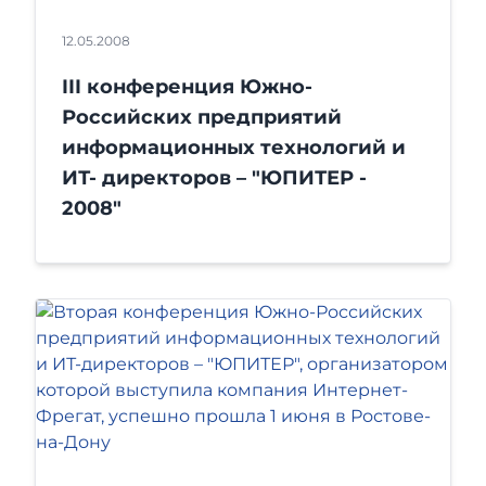
12.05.2008
III конференция Южно-
Российских предприятий
информационных технологий и
ИТ- директоров – "ЮПИТЕР -
2008"