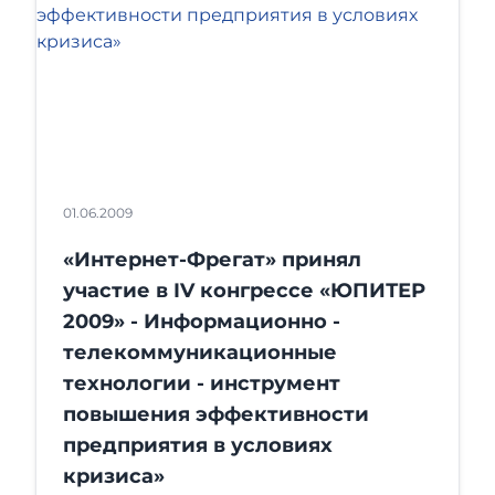
01.06.2009
«Интернет-Фрегат» принял
участие в IV конгрессе «ЮПИТЕР
2009» - Информационно -
телекоммуникационные
технологии - инструмент
повышения эффективности
предприятия в условиях
кризиса»