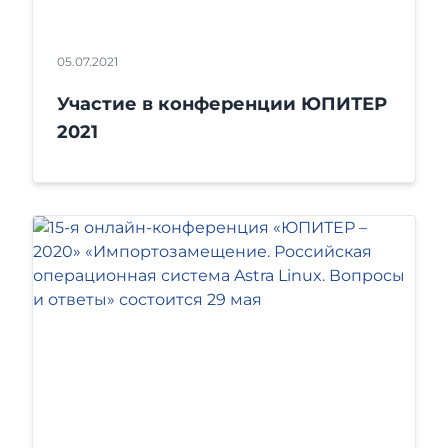
05.07.2021
Участие в конференции ЮПИТЕР
2021