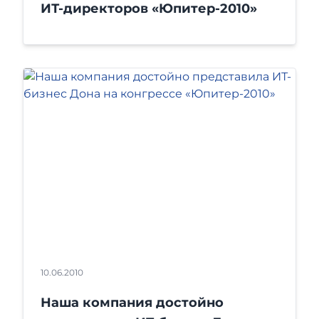
ИТ-директоров «Юпитер-2010»
10.06.2010
Наша компания достойно