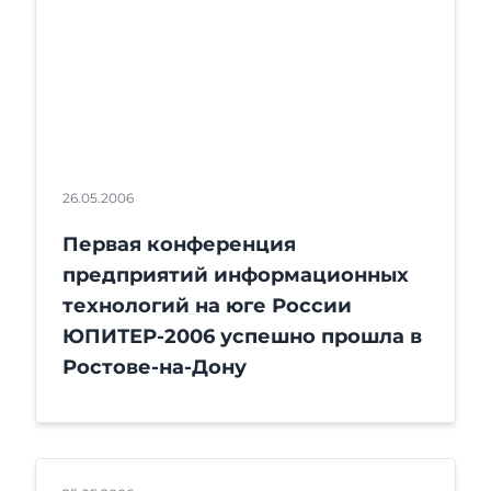
26.05.2006
Первая конференция
предприятий информационных
технологий на юге России
ЮПИТЕР-2006 успешно прошла в
Ростове-на-Дону