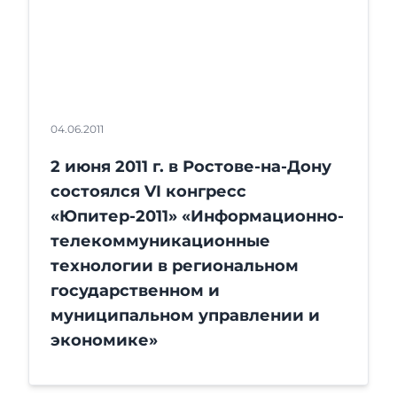
04.06.2011
2 июня 2011 г. в Ростове-на-Дону
состоялся VI конгресс
«Юпитер-2011» «Информационно-
телекоммуникационные
технологии в региональном
государственном и
муниципальном управлении и
экономике»