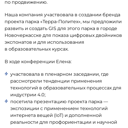
по продвижению.
Наша компания участвовала в создании бренда
проекта парка
«Терра-Политех»
, мы предложили
развить и создать GIS для этого парка в городе
Новочеркасске для показа цифровых двойников
экспонатов и для использования
в образовательных курсах.
В ходе конференции Елена:
участвовала в пленарном заседании, где
рассмотрели тенденции применения
технологий в образовательных процессах для
индустрии 4.0;
посетила презентацию проекта парка —
экспозиции с применением технологий
интернета вещей (IoT) и дополненной
реальности для профориентации и научной