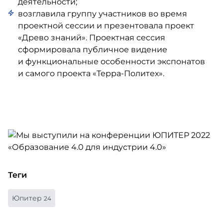
деятельности;
возглавила группу участников во время
проектной сессии и презентовала проект
«Древо знаний». Проектная сессия
сформировала публичное видение
и функциональные особенности экспонатов
и самого проекта
«Терра-Политех»
.
Теги
Юпитер
24