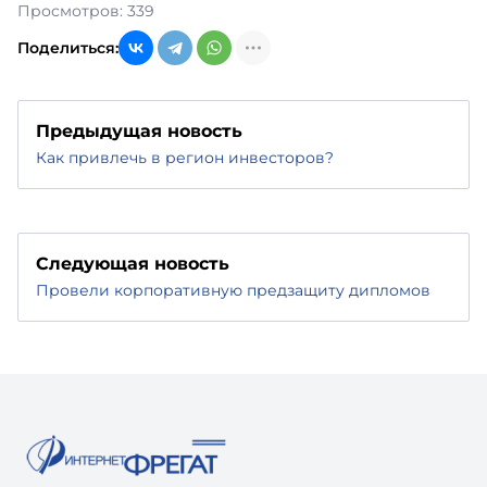
Просмотров: 339
Поделиться:
Предыдущая новость
Как привлечь в регион инвесторов?
Следующая новость
Провели корпоративную предзащиту дипломов