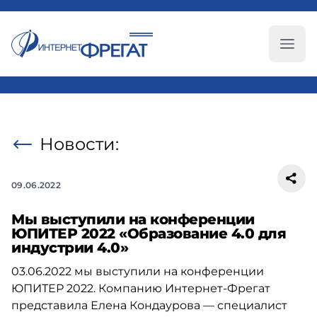
Глав
Новости:
09.06.2022
Мы выступили на конференции
ЮПИТЕР 2022 «Образование 4.0 для
индустрии 4.0»
03.06.2022
мы выступили на конференции
ЮПИТЕР 2022. Компанию
Интернет-Фрегат
представила Елена Кондаурова — специалист