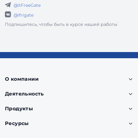
@itFreeGate
@ifrigate
Подпишитесь, чтобы быть в курсе нашей работы
О компании
Деятельность
Продукты
Ресурсы