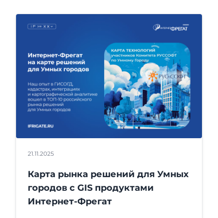
21.11.2025
Карта рынка решений для Умных
городов с GIS продуктами
Интернет-Фрегат