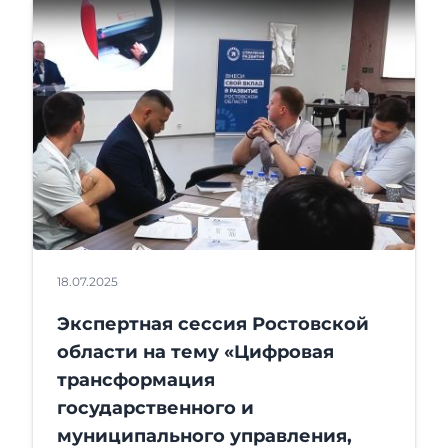
18.07.2025
Экспертная сессия Ростовской
области на тему «Цифровая
трансформация
государственного и
муниципального управления,