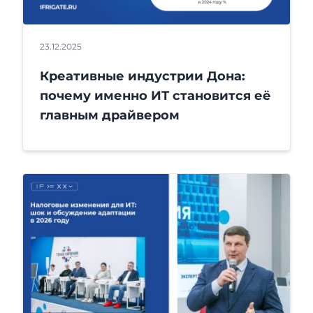
23.12.2025
Креативные индустрии Дона:
почему именно ИТ становится её
главным драйвером