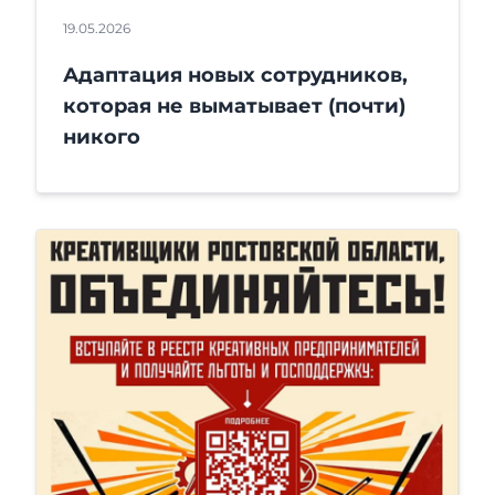
19.05.2026
Адаптация новых сотрудников,
которая не выматывает (почти)
никого