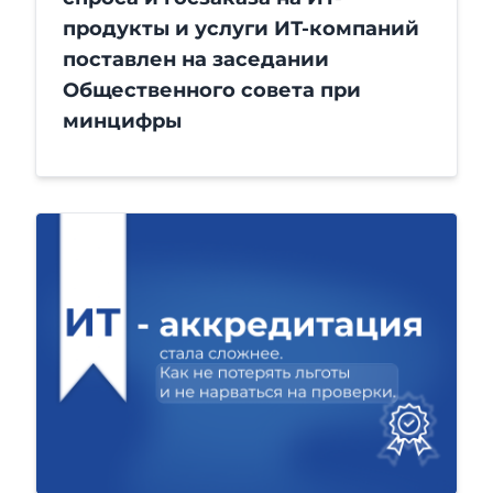
продукты и услуги ИТ-компаний
поставлен на заседании
Общественного совета при
минцифры