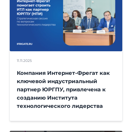
11.11.2025
Компания Интернет-Фрегат как
ключевой индустриальный
партнер ЮРГПУ, привлечена к
созданию Института
технологического лидерства