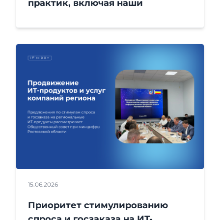
практик, включая наши
15.06.2026
Приоритет стимулированию
спроса и госзаказа на ИТ-