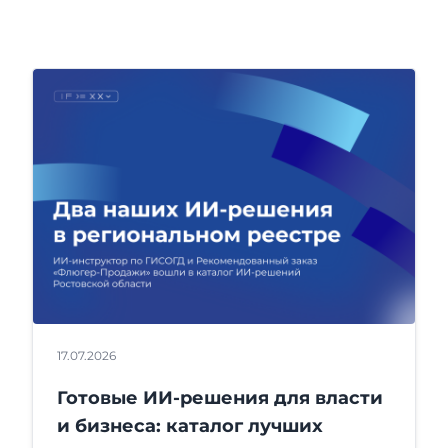
17.07.2026
Готовые ИИ-решения для власти
и бизнеса: каталог лучших