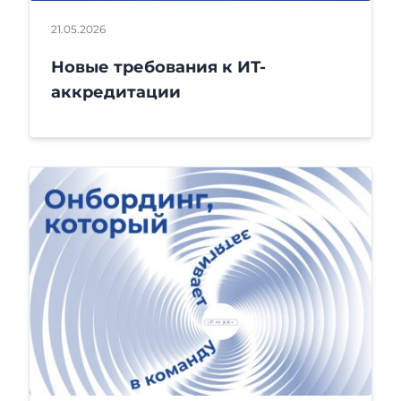
21.05.2026
Новые требования к ИТ-
аккредитации