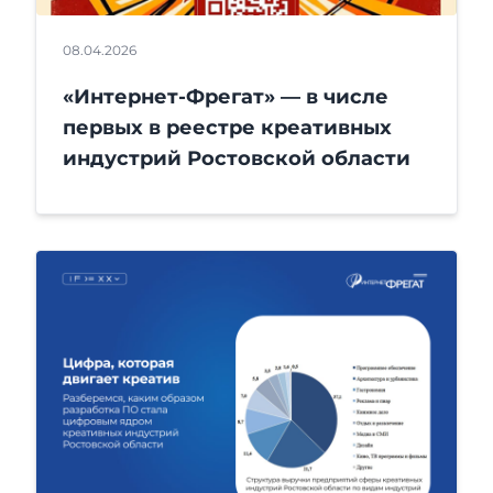
08.04.2026
«Интернет-Фрегат» — в числе
первых в реестре креативных
индустрий Ростовской области