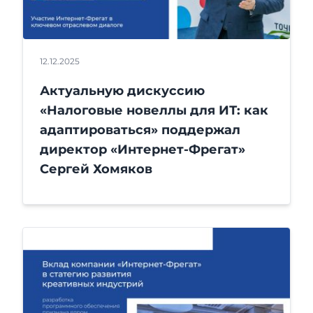
12.12.2025
Актуальную дискуссию
«Налоговые новеллы для ИТ: как
адаптироваться» поддержал
директор «Интернет-Фрегат»
Сергей Хомяков