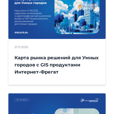
21.11.2025
Карта рынка решений для Умных
городов с GIS продуктами
Интернет-Фрегат