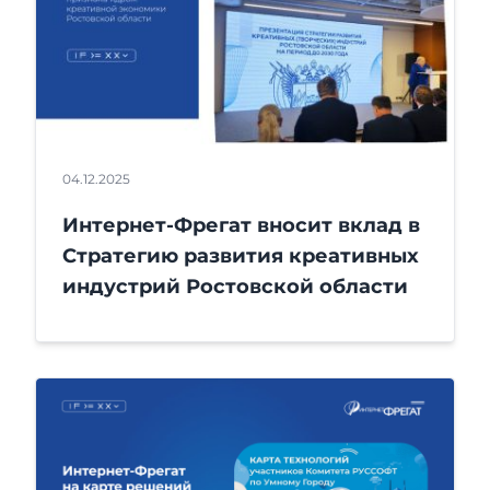
04.12.2025
Интернет-Фрегат вносит вклад в
Стратегию развития креативных
индустрий Ростовской области