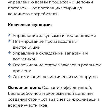
управлению всеми процессами цепочки
поставок — от поставщика сырья до
конечного потребителя.
Ключевые функции:
Управление закупками и поставщиками
Планирование производства и
дистрибуции
Управление складскими запасами и
логистикой
Отслеживание статуса заказов в реальном
времени
Оптимизация логистических маршрутов
Основная цель:
Создание эффективной,
бесперебойной и экономичной цепочки
создания стоимости за счет синхронизации
всех ее участников.