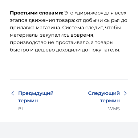
Простыми словами:
Это «дирижер» для всех
этапов движения товара: от добычи сырья до
прилавка магазина. Система следит, чтобы
материалы закупались вовремя,
производство не простаивало, а товары
быстро и дешево доходили до покупателя.
Предыдущий
Следующий
термин
термин
BI
WMS