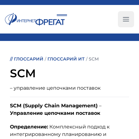
Глав
//
ГЛОССАРИЙ
/
ГЛОССАРИЙ ИТ
/
SCM
SCM
– управление цепочками поставок
SCM (Supply Chain Management)
–
Управление цепочками поставок
Определение:
Комплексный подход к
интегрированному планированию и