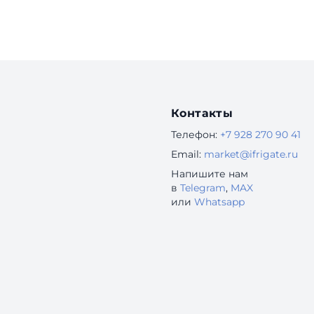
Контакты
Телефон:
+7 928 270 90 41
Email:
market@ifrigate.ru
Напишите нам
в
Telegram
,
MAX
или
Whatsapp