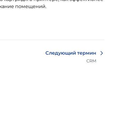
ржание помещений.
Следующий термин
CRM