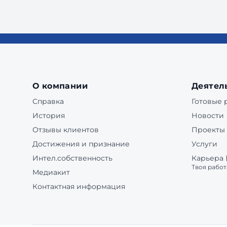
О компании
Деятел
Справка
Готовые
История
Новости
Отзывы клиентов
Проекты
Достижения и признание
Услуги
Интел.собственность
Карьера
Твоя работ
Медиакит
Контактная информация