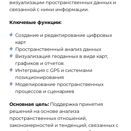
визуализации пространственных данных и
связанной с ними информации.
Ключевые функции:
Создание и редактирование цифровых
карт
Пространственный анализ данных
Визуализация геоданных в виде карт,
графиков и отчетов
Интеграция с GPS и системами
позиционирования
Моделирование пространственных
процессов и сценариев
Основная цель:
Поддержка принятия
решений на основе анализа
пространственных отношений,
закономерностей и тенденций, связанных с