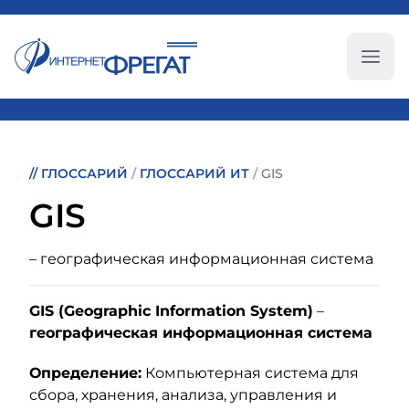
Глав
//
ГЛОССАРИЙ
/
ГЛОССАРИЙ ИТ
/
GIS
GIS
– географическая информационная система
GIS (Geographic Information System)
–
географическая информационная система
Определение:
Компьютерная система для
сбора, хранения, анализа, управления и