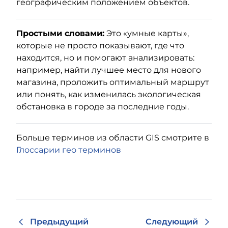
географическим положением объектов.
Простыми словами:
Это «умные карты»,
которые не просто показывают, где что
находится, но и помогают анализировать:
например, найти лучшее место для нового
магазина, проложить оптимальный маршрут
или понять, как изменилась экологическая
обстановка в городе за последние годы.
Больше терминов из области GIS смотрите в
Глоссарии гео терминов
Предыдущий
Следующий