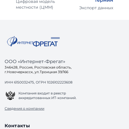
термин
Цифровая модель
местности (ЦММ)
Экспорт данных
ООО «Интернет-Фрегат»
346428, Россия, Ростовская область,
г.Новочеркасск, ул.Троицкая 39/166
ИНН 6150032475, ОГРН 1026102223608
Компания входит в реестр
аккредитованных ИТ-компаний.
Сведения о компании
Контакты