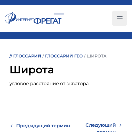
Глав
//
ГЛОССАРИЙ
/
ГЛОССАРИЙ ГЕО
/
ШИРОТА
Широта
угловое расстояние от экватора
Следующий
Предыдущий термин