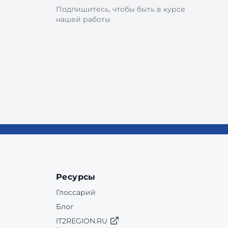
Подпишитесь, чтобы быть в курсе
нашей работы
Ресурсы
Глоссарий
Блог
IT2REGION.RU