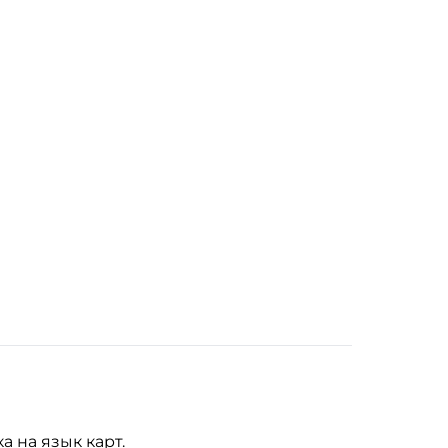
а на язык карт.