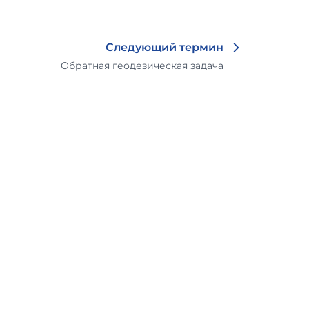
Следующий термин
Обратная геодезическая задача