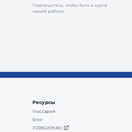
Подпишитесь, чтобы быть в курсе
нашей работы
Ресурсы
Глоссарий
Блог
IT2REGION.RU