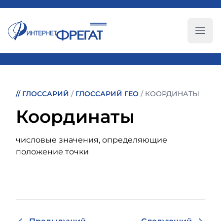
Глав
//
ГЛОССАРИЙ
/
ГЛОССАРИЙ ГЕО
/
КООРДИНАТЫ
Координаты
числовые значения, определяющие
положение точки