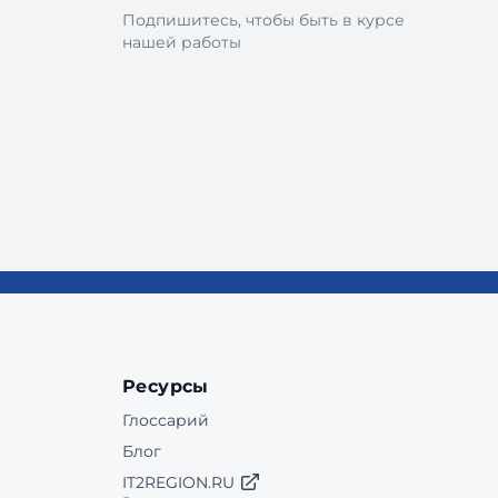
Подпишитесь, чтобы быть в курсе
нашей работы
Ресурсы
Глоссарий
Блог
IT2REGION.RU