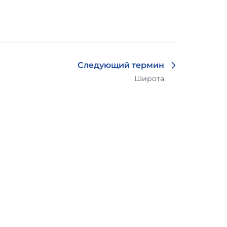
Следующий термин
Широта