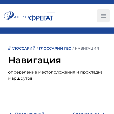
Глав
//
ГЛОССАРИЙ
/
ГЛОССАРИЙ ГЕО
/
НАВИГАЦИЯ
Навигация
определение местоположения и прокладка
маршрутов