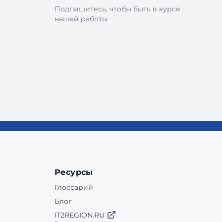
Подпишитесь, чтобы быть в курсе
нашей работы
Ресурсы
Глоссарий
Блог
IT2REGION.RU