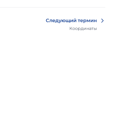
Следующий термин
Координаты