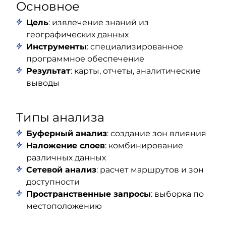
Основное
Цель
: извлечение знаний из
географических данных
Инструменты
: специализированное
программное обеспечение
Результат
: карты, отчеты, аналитические
выводы
Типы анализа
Буферный анализ
: создание зон влияния
Наложение слоев
: комбинирование
различных данных
Сетевой анализ
: расчет маршрутов и зон
доступности
Пространственные запросы
: выборка по
местоположению