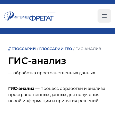
Глав
//
ГЛОССАРИЙ
/
ГЛОССАРИЙ ГЕО
/
ГИС-АНАЛИЗ
ГИС-анализ
— обработка пространственных данных
ГИС-анализ
— процесс обработки и анализа
пространственных данных для получения
новой информации и принятия решений.