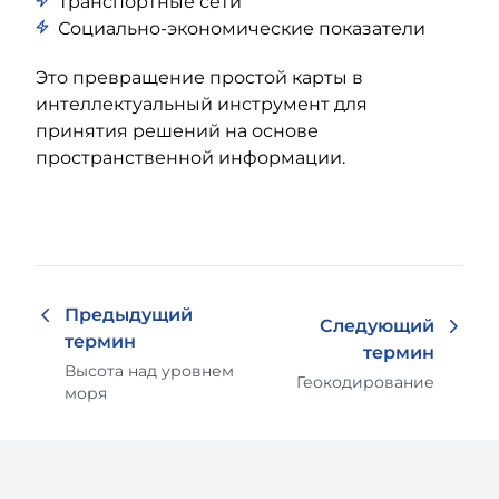
Транспортные сети
Социально-экономические показатели
Это превращение простой карты в
интеллектуальный инструмент для
принятия решений на основе
пространственной информации.
Предыдущий
Следующий
термин
термин
Высота над уровнем
Геокодирование
моря