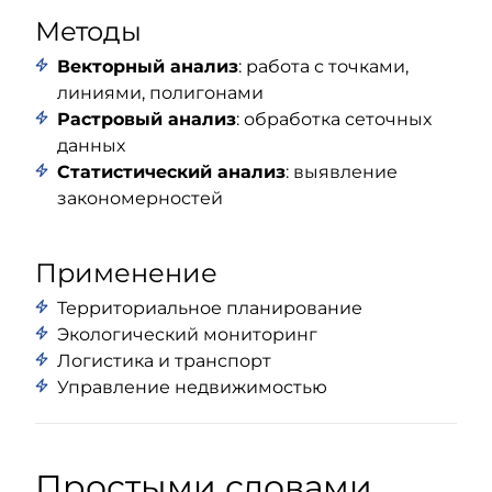
Методы
Векторный анализ
: работа с точками,
линиями, полигонами
Растровый анализ
: обработка сеточных
данных
Статистический анализ
: выявление
закономерностей
Применение
Территориальное планирование
Экологический мониторинг
Логистика и транспорт
Управление недвижимостью
Простыми словами