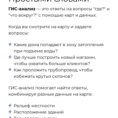
ГИС-анализ
— это ответы на вопросы "где?" и
"что вокруг?" с помощью карт и данных.
Когда вы смотрите на карту и задаете
вопросы:
Какие дома попадают в зону затопления
при подъеме воды?
Где лучше построить новый магазин,
чтобы охватить больше клиентов?
Как проложить трубопровод, чтобы
избежать крутых склонов?
ГИС-анализ помогает найти ответы,
комбинируя разные данные на карте:
Рельеф местности
Расположение зданий