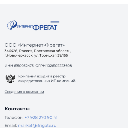
ООО «Интернет-Фрегат»
346428, Россия, Ростовская область,
г.Новочеркасск, ул.Троицкая 39/166
ИНН 6150032475, ОГРН 1026102223608
Компания входит в реестр
аккредитованных ИТ-компаний.
Сведения о компании
Контакты
Телефон:
+7 928 270 90 41
Email:
market@ifrigate.ru