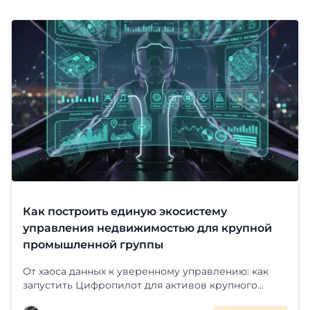
Как построить единую экосистему
управления недвижимостью для крупной
промышленной группы
От хаоса данных к уверенному управлению: как
запустить Цифропилот для активов крупного
холдинга. Интеграция с ЕГРН, визуализация на