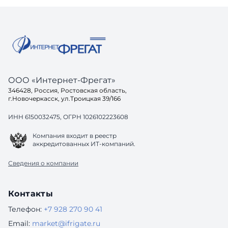
ООО «Интернет-Фрегат»
346428, Россия, Ростовская область,
г.Новочеркасск, ул.Троицкая 39/166
ИНН 6150032475, ОГРН 1026102223608
Компания входит в реестр
аккредитованных ИТ-компаний.
Сведения о компании
Контакты
Телефон:
+7 928 270 90 41
Email:
market@ifrigate.ru