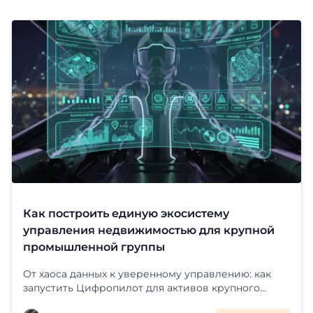
Как построить единую экосистему
управления недвижимостью для крупной
промышленной группы
От хаоса данных к уверенному управлению: как
запустить Цифропилот для активов крупного
холдинга. Интеграция с ЕГРН, визуализация на