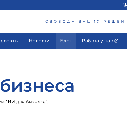
СВОБОДА ВАШИХ РЕШЕН
роекты
Новости
Блог
Работа у нас
 бизнеса
м "ИИ для бизнеса".