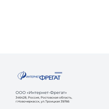
ООО «Интернет-Фрегат»
346428, Россия, Ростовская область,
г.Новочеркасск, ул.Троицкая 39/166