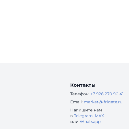
Контакты
Телефон:
+7 928 270 90 41
Email:
market@ifrigate.ru
Напишите нам
в
Telegram
,
MAX
или
Whatsapp