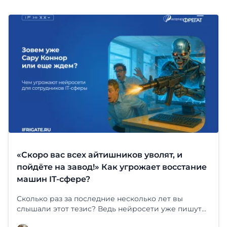
«Скоро вас всех айтишников уволят, и
пойдёте на завод!» Как угрожает восстание
машин IT-сфере?
Сколько раз за последние несколько лет вы
слышали этот тезис? Ведь нейросети уже пишут
код, формируют отчёты, подсказывают