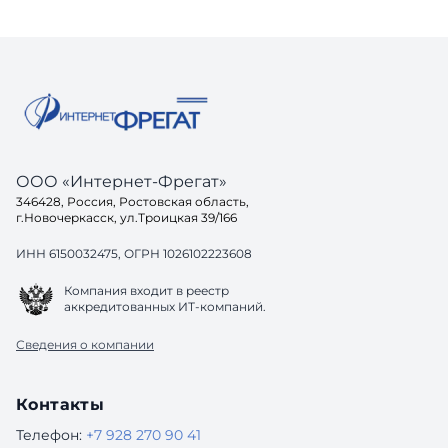
ООО «Интернет-Фрегат»
346428, Россия, Ростовская область,
г.Новочеркасск, ул.Троицкая 39/166
ИНН 6150032475, ОГРН 1026102223608
Компания входит в реестр
аккредитованных ИТ-компаний.
Сведения о компании
Контакты
Телефон:
+7 928 270 90 41