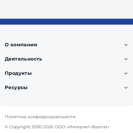
О компании
Деятельность
Продукты
Ресурсы
Политика конфиденциальности
© Copyright 2000-2026 ООО «Интернет-Фрегат»