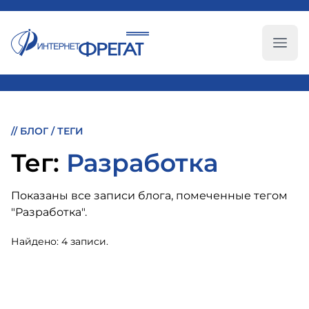
Глав
//
БЛОГ
/
ТЕГИ
Тег:
Разработка
Показаны все записи блога, помеченные тегом
"Разработка".
Найдено: 4 записи.