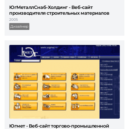
ЮгМеталлСнаб-Холдинг - Веб-сайт
производителя строительных материалов
2005
Дизайнер
Югмет - Веб-сайт торгово-промышленной