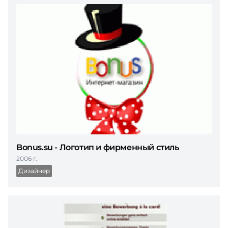
Bonus.su - Логотип и фирменный стиль
2006 г.
Дизайнер