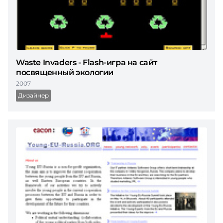
Waste Invaders - Flash-игра на сайт
посвященный экологии
2007
Дизайнер