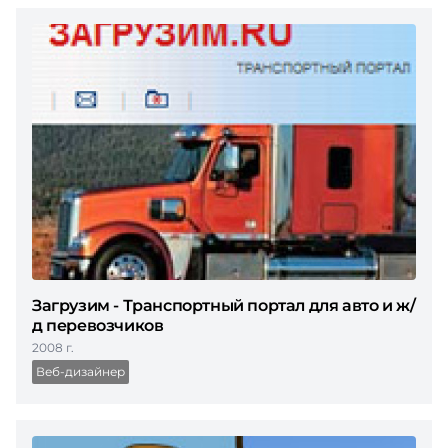
Загрузим - Транспортный портал для авто и ж/
д перевозчиков
2008 г.
Веб-дизайнер