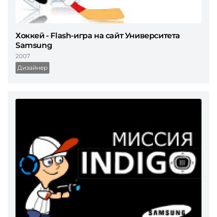
Хоккей - Flash-игра на сайт Университета
Samsung
2007
Дизайнер