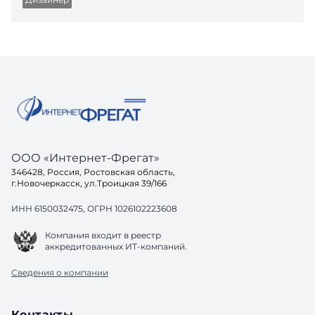
ООО «Интернет-Фрегат»
346428, Россия, Ростовская область,
г.Новочеркасск, ул.Троицкая 39/166
ИНН 6150032475, ОГРН 1026102223608
Компания входит в реестр
аккредитованных ИТ-компаний.
Сведения о компании
Контакты