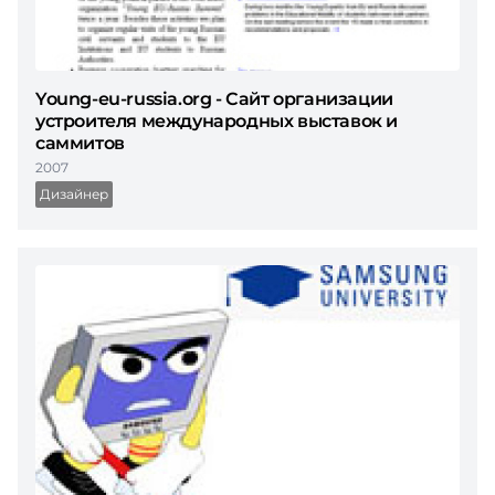
Young-eu-russia.org - Сайт организации
устроителя международных выставок и
саммитов
2007
Дизайнер