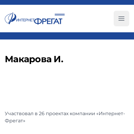
Глав
Макарова И.
Участвовал в 26 проектах компании «Интернет-
Фрегат»