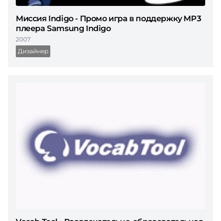
Миссия Indigo - Промо игра в поддержку MP3
плеера Samsung Indigo
2007
Дизайнер