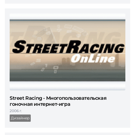
Street Racing - Многопользовательская
гоночная интернет-игра
2006 г.
Дизайнер