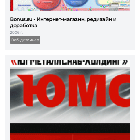
Bonus.su - Интернет-магазин, редизайн и
доработка
2006 г.
Веб-дизайнер