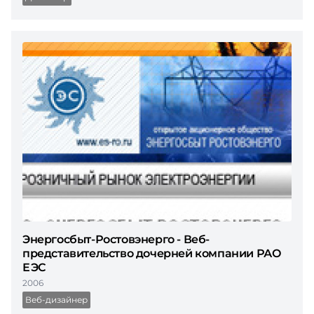
Энергосбыт-Ростовэнерго - Веб-
представительство дочерней компании РАО
ЕЭС
2006
Веб-дизайнер