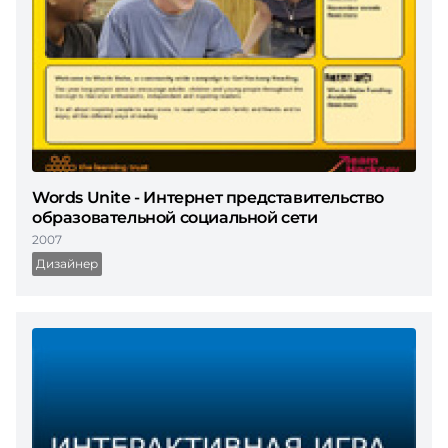
Words Unite - Интернет представительство
образовательной социальной сети
2007
Дизайнер