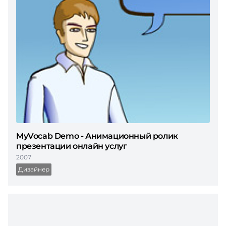
MyVocab Demo - Анимационный ролик
презентации онлайн услуг
2007
Дизайнер