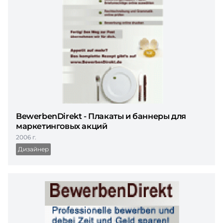
BewerbenDirekt - Плакаты и баннеры для
маркетинговых акций
2006 г.
Дизайнер