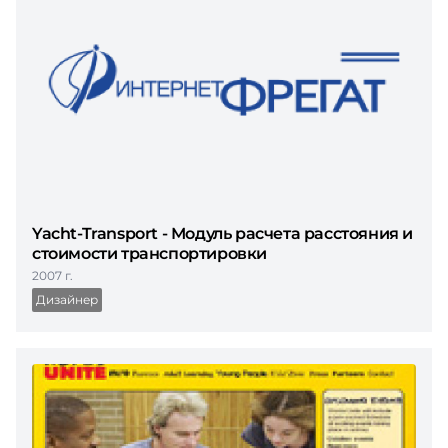
Yacht-Transport - Модуль расчета расстояния и
стоимости транспортировки
2007 г.
Дизайнер