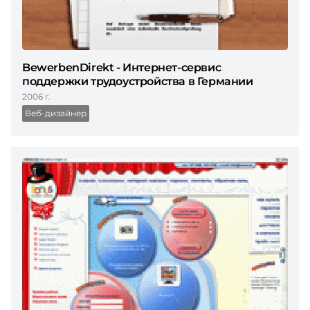
BewerbenDirekt - Интернет-сервис
поддержки трудоустройства в Германии
2006 г.
Веб-дизайнер