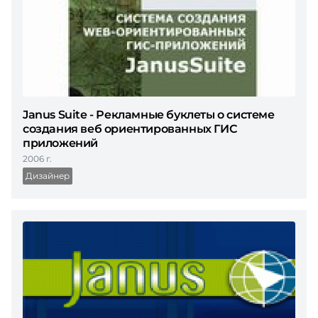
Janus Suite - Рекламные буклеты о системе
создания веб ориентированных ГИС
приложений
2006 г.
Дизайнер