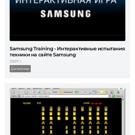
Samsung Training - Интерактивные испытания
техники на сайте Samsung
2007 г.
Дизайнер