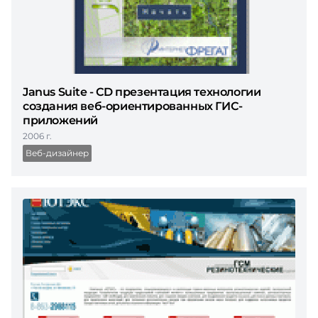
Janus Suite - CD презентация технологии
создания веб-ориентированных ГИС-
приложений
2006 г.
Веб-дизайнер