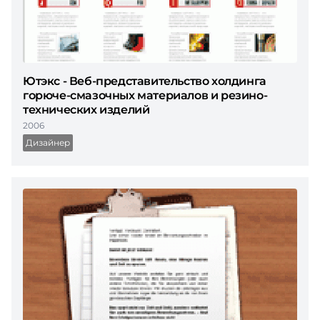
Ютэкс - Веб-представительство холдинга
горюче-смазочных материалов и резино-
технических изделий
2006
Дизайнер