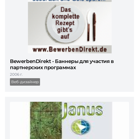
BewerbenDirekt - Баннеры для участия в
партнерских программах
2006 г.
Веб-дизайнер