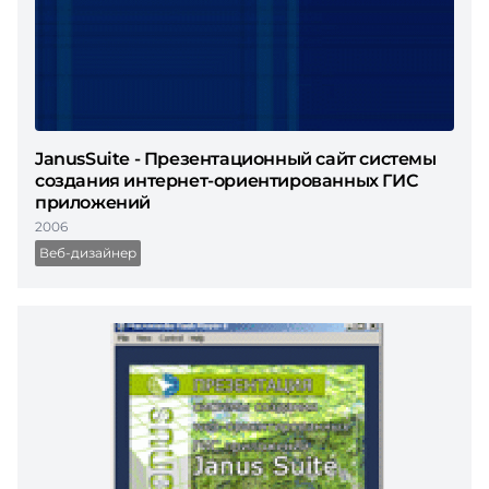
JanusSuite - Презентационный сайт системы
создания интернет-ориентированных ГИС
приложений
2006
Веб-дизайнер