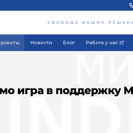
СВОБОДА ВАШИХ РЕШЕН
роекты
Новости
Блог
Работа у нас
омо игра в поддержку 