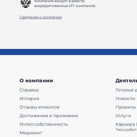
Компания входит в реестр
аккредитованных ИТ-компаний.
Сведения о компании
О компании
Деятел
Справка
Готовые
История
Новости
Отзывы клиентов
Проекты
Достижения и признание
Услуги
Интел.собственность
Карьера
Твоя работ
Медиакит