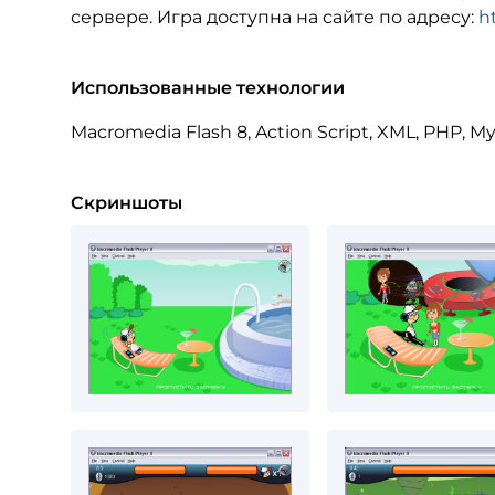
сервере. Игра доступна на сайте по адресу:
h
Использованные технологии
Macromedia Flash 8, Action Script, XML, PHP, M
Скриншоты