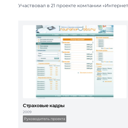
Участвовал в 21 проекте компании «Интерне
Страховые кадры
2009
Руководитель проекта