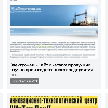
Электромаш - Сайт и каталог продукции
научно-производственного предприятия
2005
Разработчик Web