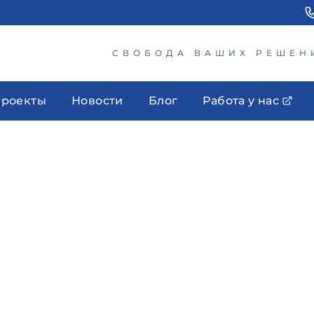
СВОБОДА ВАШИХ РЕШЕН
роекты
Новости
Блог
Работа у нас