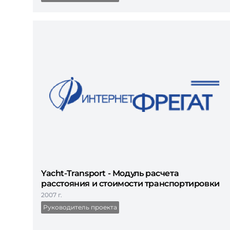
Yacht-Transport - Модуль расчета
расстояния и стоимости транспортировки
2007 г.
Руководитель проекта