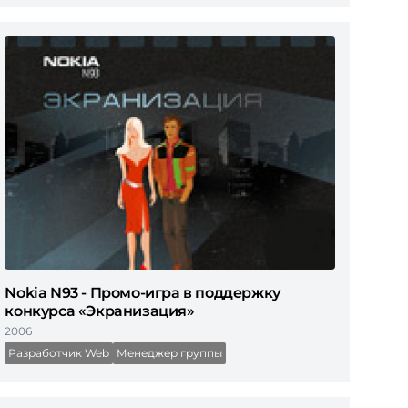
Nokia N93 - Промо-игра в поддержку
конкурса «Экранизация»
2006
Разработчик Web
Менеджер группы