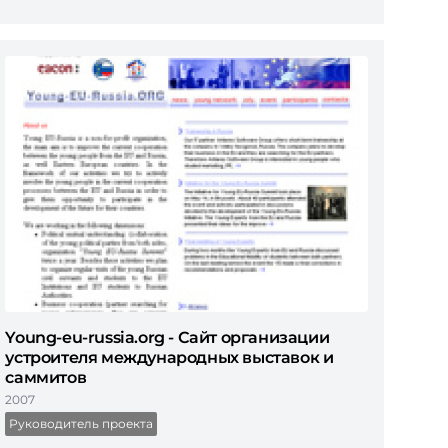
Young-eu-russia.org - Сайт организации
устроителя международных выставок и
саммитов
2007
Руководитель проекта