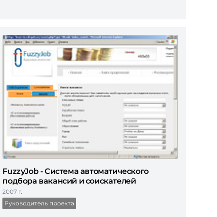
FuzzyJob - Система автоматического
подбора вакансий и соискателей
2007 г.
Руководитель проекта