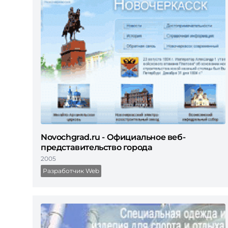
Novochgrad.ru - Официальное веб-
представительство города
2005
Разработчик Web