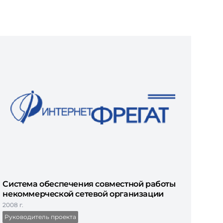
Система обеспечения совместной работы
некоммерческой сетевой организации
2008 г.
Руководитель проекта