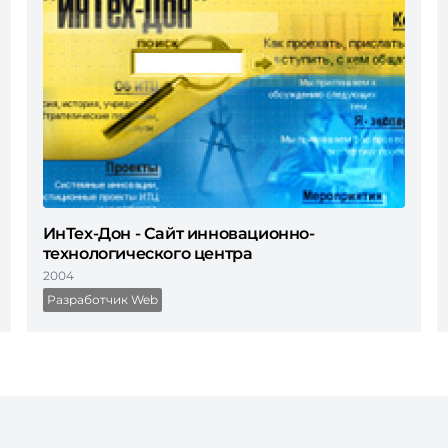
ИнТех-Дон - Сайт инновационно-
технологического центра
2004
Разработчик Web