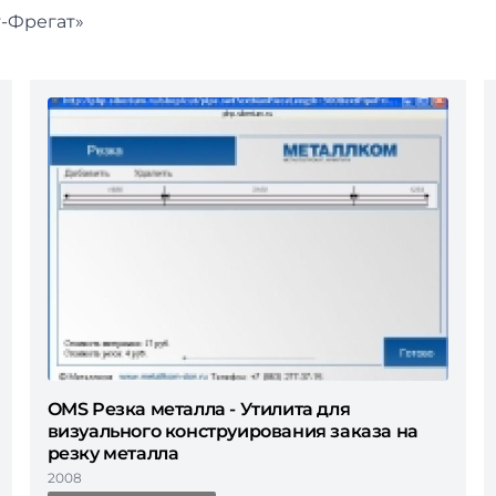
т-Фрегат»
OMS Резка металла - Утилита для
визуального конструирования заказа на
резку металла
2008