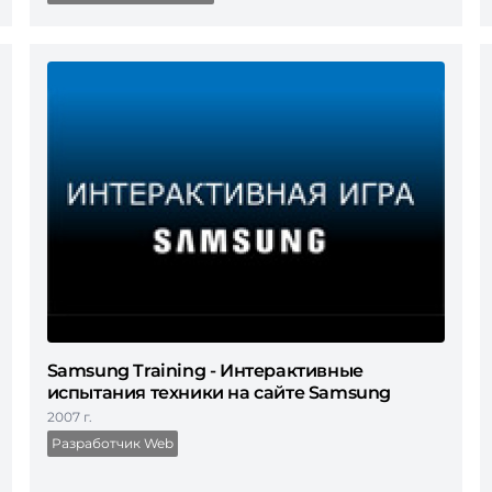
Samsung Training - Интерактивные
испытания техники на сайте Samsung
2007 г.
Разработчик Web