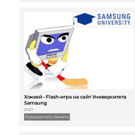
Хоккей - Flash-игра на сайт Университета
Samsung
2007
Руководитель проекта