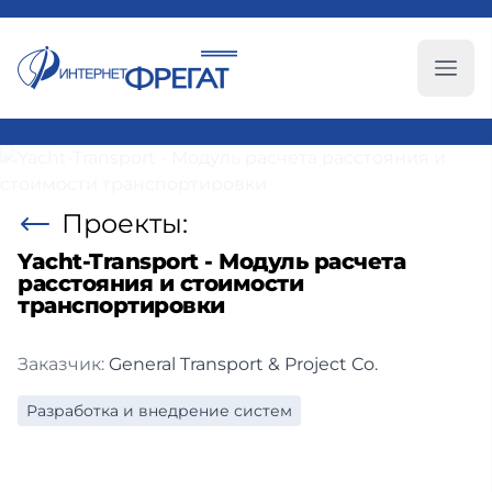
Глав
Проекты:
Yacht-Transport - Модуль расчета
расстояния и стоимости
транспортировки
Заказчик:
General Transport & Project Co.
Разработка и внедрение систем