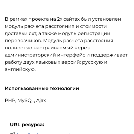
В рамках проекта на 2х сайтах был установлен
модуль расчета расстояния и стоимости
доставки яхт, а также модуль регистрации
перевозчиков. Модуль расчета расстояния
полностью настраиваемый через
администраторский интерфейс и поддерживает
работу двух языковых версий: русскую и
английскую.
Использованные технологии
PHP, MySQL, Ajax
URL ресурса: