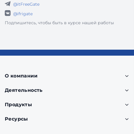
@itFreeGate
@ifrigate
Подпишитесь, чтобы быть в курсе нашей работы
О компании
Деятельность
Продукты
Ресурсы