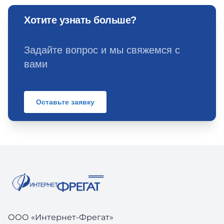
Хотите узнать больше?
Задайте вопрос и мы свяжемся с
вами
Оставьте заявку
ООО «Интернет-Фрегат»