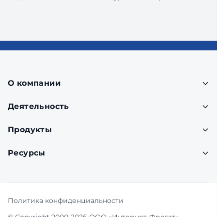
О компании
Деятельность
Продукты
Ресурсы
Политика конфиденциальности