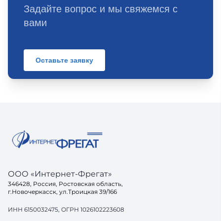
Задайте вопрос и мы свяжемся с
вами
Оставьте заявку
ООО «Интернет-Фрегат»
346428, Россия, Ростовская область,
г.Новочеркасск, ул.Троицкая 39/166
ИНН 6150032475, ОГРН 1026102223608