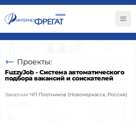
Глав
Проекты:
FuzzyJob - Система автоматического
подбора вакансий и соискателей
Заказчик:
ЧП Плотников (Новочеркасск, Россия)