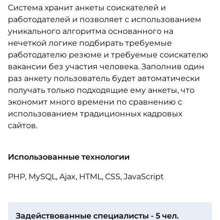
Система хранит анкеты соискателей и
работодателей и позволяет с использованием
уникального алгоритма основанного на
нечеткой логике подбирать требуемые
работодателю резюме и требуемые соискателю
вакансии без участия человека. Заполнив один
раз анкету пользователь будет автоматически
получать только подходящие ему анкеты, что
экономит много времени по сравнению с
использованием традиционных кадровых
сайтов.
Использованные технологии
PHP, MySQL, Ajax, HTML, CSS, JavaScript
Задействованные специалисты - 5 чел.