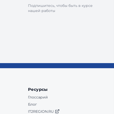
Подпишитесь, чтобы быть в курсе
нашей работы
Ресурсы
Глоссарий
Блог
IT2REGION.RU