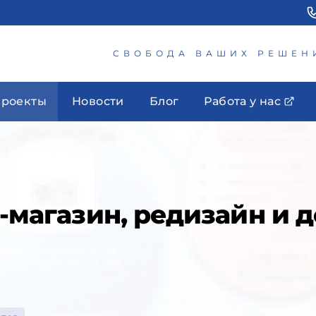
СВОБОДА ВАШИХ РЕШЕН
роекты
Новости
Блог
Работа у нас
т-магазин, редизайн и 