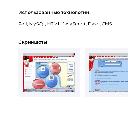
Использованные технологии
Perl, MySQL, HTML, JavaScript, Flash, CMS
Скриншоты