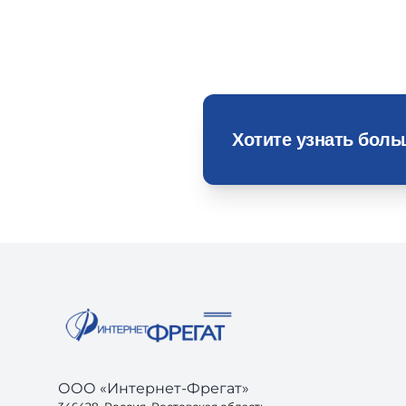
Хотите узнать бол
ООО «Интернет-Фрегат»