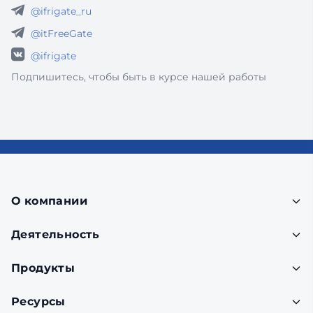
@ifrigate_ru
@itFreeGate
@ifrigate
Подпишитесь, чтобы быть в курсе нашей работы
О компании
Деятельность
Продукты
Ресурсы