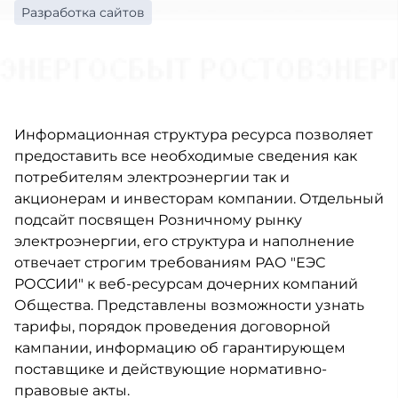
Разработка сайтов
Информационная структура ресурса позволяет
предоставить все необходимые сведения как
потребителям электроэнергии так и
акционерам и инвесторам компании. Отдельный
подсайт посвящен Розничному рынку
электроэнергии, его структура и наполнение
отвечает строгим требованиям РАО "ЕЭС
РОССИИ" к веб-ресурсам дочерних компаний
Общества. Представлены возможности узнать
тарифы, порядок проведения договорной
кампании, информацию об гарантирующем
поставщике и действующие нормативно-
правовые акты.