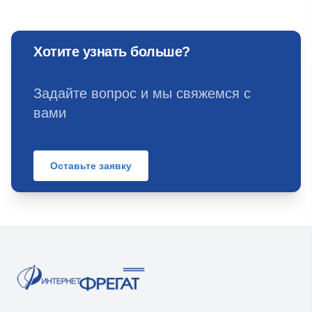
Хотите узнать больше?
Задайте вопрос и мы свяжемся с
вами
Оставьте заявку