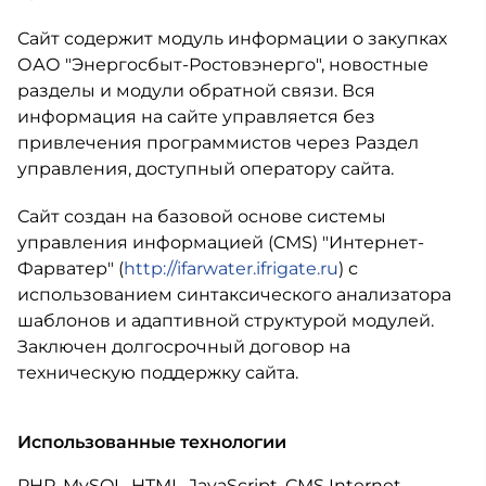
Сайт содержит модуль информации о закупках
ОАО "Энергосбыт-Ростовэнерго", новостные
разделы и модули обратной связи. Вся
информация на сайте управляется без
привлечения программистов через Раздел
управления, доступный оператору сайта.
Сайт создан на базовой основе системы
управления информацией (CMS) "Интернет-
Фарватер" (
http://ifarwater.ifrigate.ru
) с
использованием синтаксического анализатора
шаблонов и адаптивной структурой модулей.
Заключен долгосрочный договор на
техническую поддержку сайта.
Использованные технологии
PHP, MySQL, HTML, JavaScript, CMS Internet-