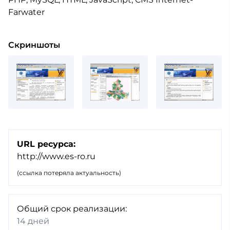
Farwater
Скриншоты
URL ресурса:
http://www.es-ro.ru
(ссылка потеряла актуальность)
Общий срок реализации:
14 дней