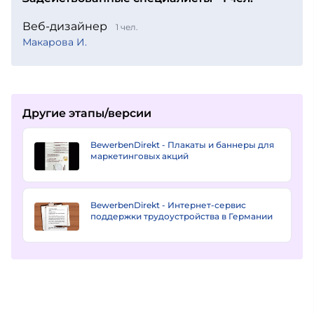
Веб-дизайнер
1 чел.
Макарова И.
Другие этапы/версии
BewerbenDirekt - Плакаты и баннеры для
маркетинговых акций
BewerbenDirekt - Интернет-сервис
поддержки трудоустройства в Германии