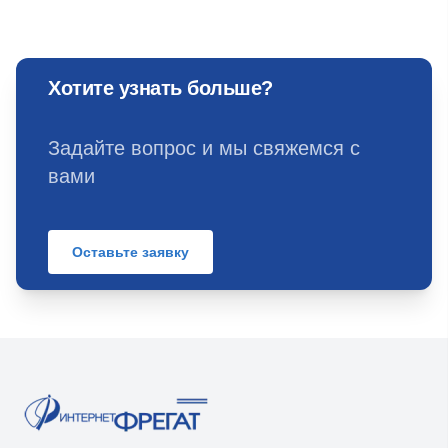
Хотите узнать больше?
Задайте вопрос и мы свяжемся с
вами
Оставьте заявку