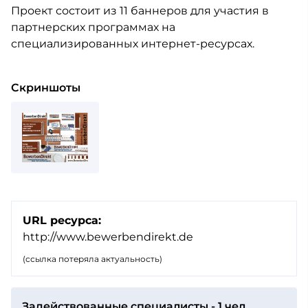
Проект состоит из 11 баннеров для участия в
партнерских программах на
специализированных интернет-ресурсах.
Скриншоты
URL ресурса:
http://www.bewerbendirekt.de
(ссылка потеряла актуальность)
Задействованные специалисты - 1 чел.