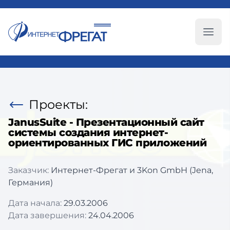
Глав
Проекты:
JanusSuite - Презентационный сайт
системы создания интернет-
ориентированных ГИС приложений
Заказчик:
Интернет-Фрегат и 3Kon GmbH (Jena,
Германия)
Дата начала:
29.03.2006
Дата завершения:
24.04.2006