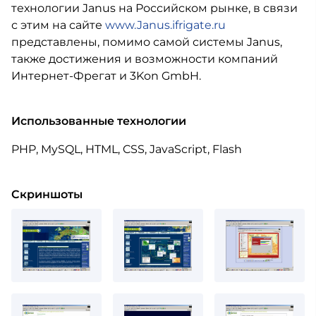
технологии Janus на Российском рынке, в связи
с этим на сайте
www.Janus.ifrigate.ru
представлены, помимо самой системы Janus,
также достижения и возможности компаний
Интернет-Фрегат и 3Kon GmbH.
Использованные технологии
PHP, MySQL, HTML, CSS, JavaScript, Flash
Скриншоты