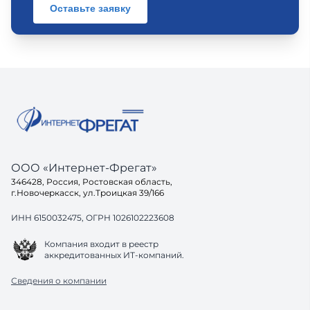
Оставьте заявку
ООО «Интернет-Фрегат»
346428, Россия, Ростовская область,
г.Новочеркасск, ул.Троицкая 39/166
ИНН 6150032475, ОГРН 1026102223608
Компания входит в реестр
аккредитованных ИТ-компаний.
Сведения о компании