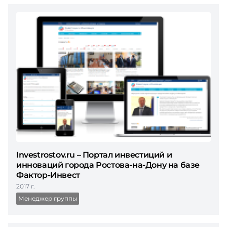
Investrostov.ru – Портал инвестиций и
инноваций города Ростова-на-Дону на базе
Фактор-Инвест
2017 г.
Менеджер группы