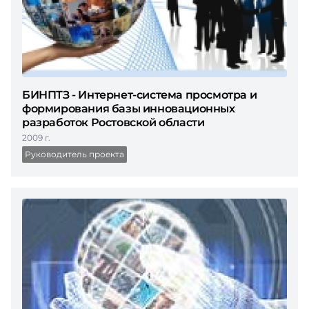
БИНПТЗ - Интернет-система просмотра и
формирования базы инновационных
разработок Ростовской области
2009 г.
Руководитель проекта