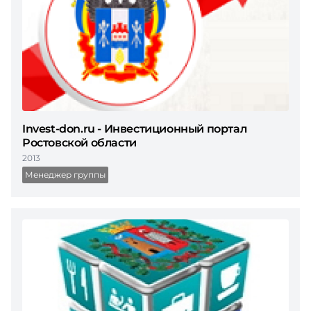
Invest-don.ru - Инвестиционный портал
Ростовской области
2013
Менеджер группы