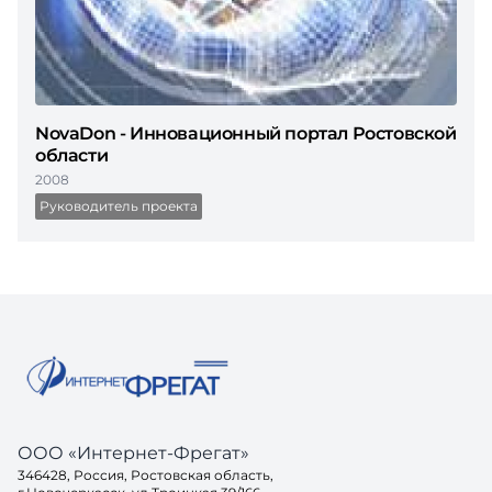
NovaDon - Инновационный портал Ростовской
облаcти
2008
Руководитель проекта
ООО «Интернет-Фрегат»
346428, Россия, Ростовская область,