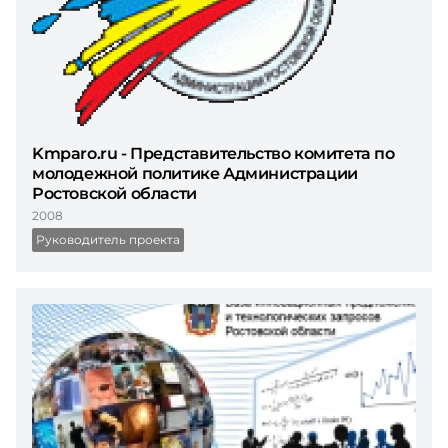
Kmparo.ru - Представительство комитета по
молодежной политике Администрации
Ростовской области
2008
Руководитель проекта