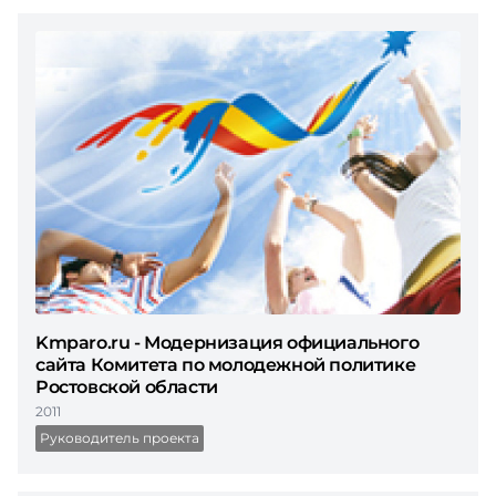
Kmparo.ru - Модернизация официального
cайта Комитета по молодежной политике
Ростовской области
2011
Руководитель проекта