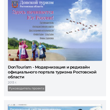
DonTourism - Модернизация и редизайн
официального портала туризма Ростовской
области
2013 г.
Руководитель проекта