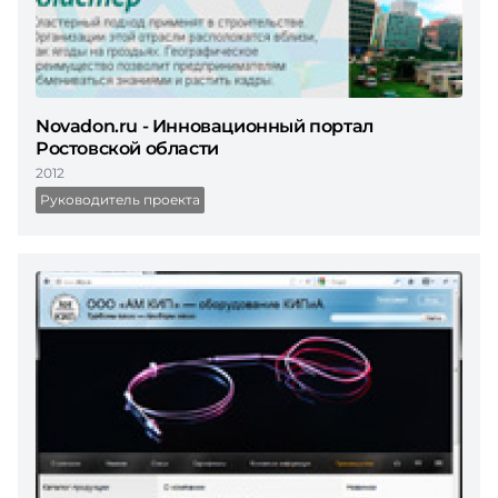
Novadon.ru - Инновационный портал
Ростовской области
2012
Руководитель проекта