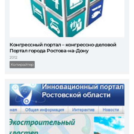
Конгрессный портал – конгрессно-деловой
Портал города Ростова-на-Дону
2012
Копирайтер