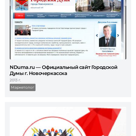
NDuma.ru — Официальный сайт Городской
Думы г. Новочеркасска
2013 г.
Маркетолог