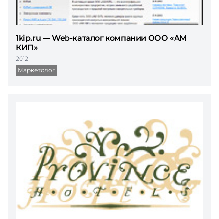
1kip.ru — Web-каталог компании ООО «АМ
КИП»
2012
Маркетолог