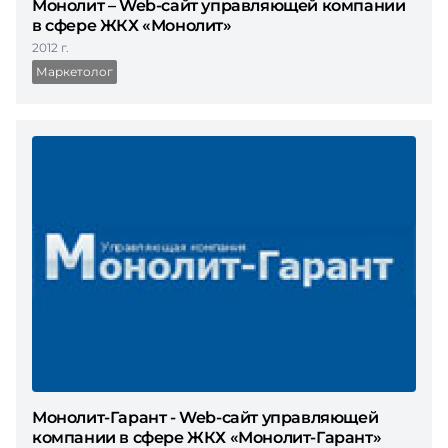
Монолит – Web-сайт управляющей компании
в сфере ЖКХ «Монолит»
2012 г.
Маркетолог
Монолит-Гарант - Web-сайт управляющей
компании в сфере ЖКХ «Монолит-Гарант»