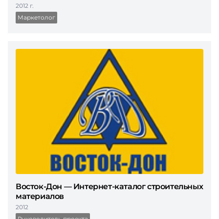
2012 г.
Маркетолог
Восток-Дон — Интернет-каталог строительных
материалов
2012
Руководитель проекта