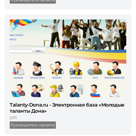
Talanty-Dona.ru - Электронная база «Молодые
таланты Дона»
2011
Руководитель проекта