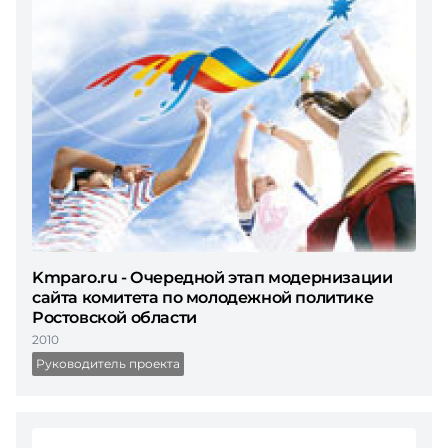
Kmparo.ru - Очередной этап модернизации
сайта комитета по молодежной политике
Ростовской области
2010
Руководитель проекта