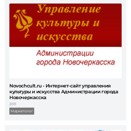
Novochcult.ru - Интернет-сайт управления
культуры и искусства Администрации города
Новочеркасска
2011
Маркетолог