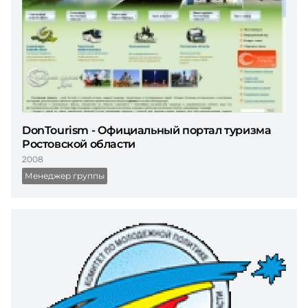
DonTourism - Официальный портал туризма
Ростовской области
2008
Менеджер группы