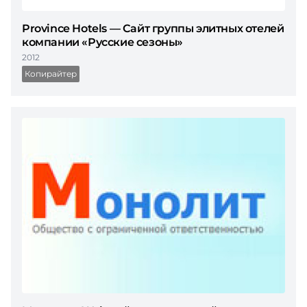
Province Hotels — Сайт группы элитных отелей
компании «Русские сезоны»
2012
Копирайтер