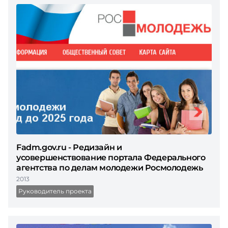
Fadm.gov.ru - Редизайн и
усовершенствование портала Федерального
агентства по делам молодежи Росмолодежь
2013
Руководитель проекта