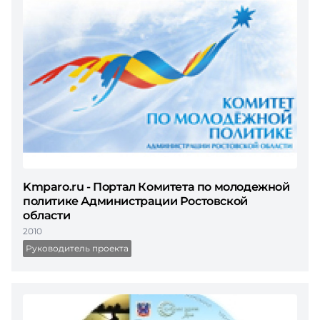
Kmparo.ru - Портал Комитета по молодежной
политике Администрации Ростовской
области
2010
Руководитель проекта