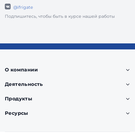
@ifrigate
Подпишитесь, чтобы быть в курсе нашей работы
О компании
Деятельность
Продукты
Ресурсы