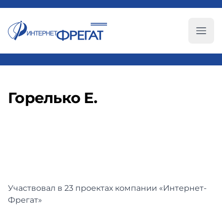
Глав
Горелько Е.
Участвовал в 23 проектах компании «Интернет-
Фрегат»