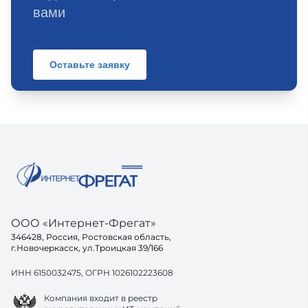
вами
Оставьте заявку
ООО «Интернет-Фрегат»
346428, Россия, Ростовская область,
г.Новочеркасск, ул.Троицкая 39/166
ИНН 6150032475, ОГРН 1026102223608
Компания входит в реестр