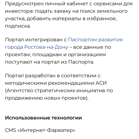
Предусмотрен личный кабинет с сервисами для
инвестора: подать заявку на поиск земельного
участка, добавить материалы в избранное,
подписка.
Портал интегрирован с
Паспортом развития
города Ростова-на-Дону
– все данные по
проектам, площадкам и организациям
поступают на портал из Паспорта.
Портал разработан в соответствии с
методическими рекомендациями АСИ
(Агентство стратегических инициатив по
продвижению новых проектов).
Использованные технологии
CMS «Интернет-Фарватер»