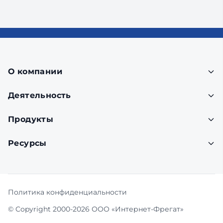
О компании
Деятельность
Продукты
Ресурсы
Политика конфиденциальности
© Copyright 2000-2026 ООО «Интернет-Фрегат»