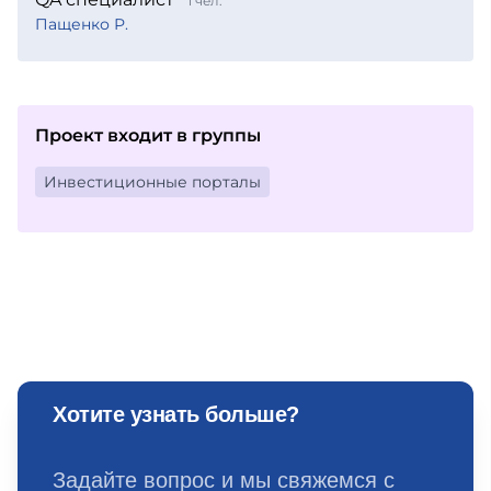
1 чел.
Пащенко Р.
Проект входит в группы
Инвестиционные порталы
Хотите узнать больше?
Задайте вопрос и мы свяжемся с