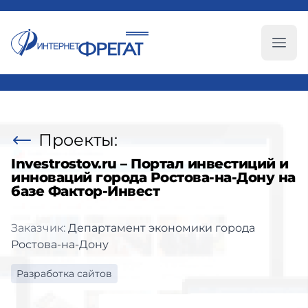
Глав
Проекты:
Investrostov.ru – Портал инвестиций и
инноваций города Ростова-на-Дону на
базе Фактор-Инвест
Заказчик:
Департамент экономики города
Ростова-на-Дону
Разработка сайтов