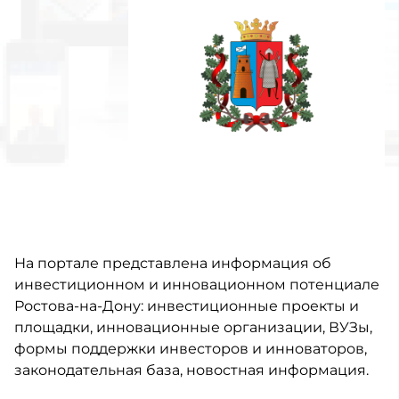
На портале представлена информация об
инвестиционном и инновационном потенциале
Ростова-на-Дону: инвестиционные проекты и
площадки, инновационные организации, ВУЗы,
формы поддержки инвесторов и инноваторов,
законодательная база, новостная информация.