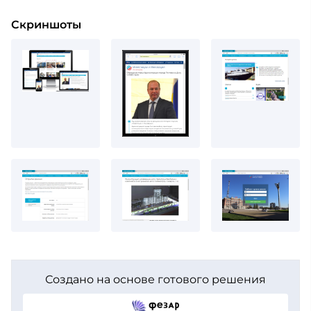
Скриншоты
Создано на основе готового решения