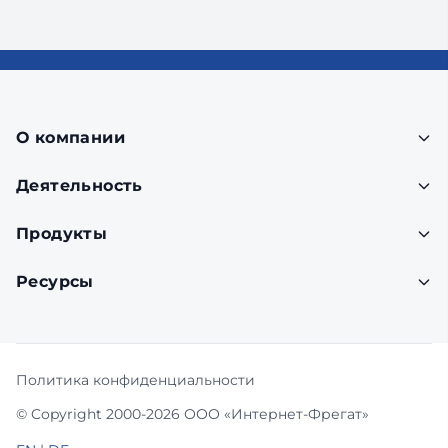
О компании
Деятельность
Продукты
Ресурсы
Политика конфиденциальности
© Copyright 2000-2026 ООО «Интернет-Фрегат»