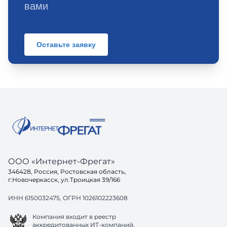
вами
Оставьте заявку
ООО «Интернет-Фрегат»
346428, Россия, Ростовская область,
г.Новочеркасск, ул.Троицкая 39/166
ИНН 6150032475, ОГРН 1026102223608
Компания входит в реестр
аккредитованных ИТ-компаний.