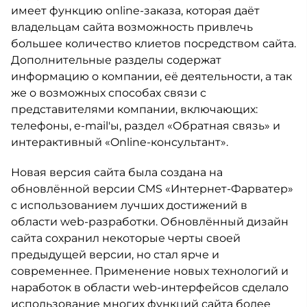
имеет функцию online-заказа, которая даёт
владельцам сайта возможность привлечь
большее количество клиетов посредством сайта.
Дополнительные разделы содержат
информацию о компании, её деятельности, а так
же о возможных способах связи с
представителями компании, включающих:
телефоны, e-mail'ы, раздел «Обратная связь» и
интерактивный «Online-консультант».
Новая версия сайта была создана на
обновлённой версии CMS «Интернет-Фарватер»
с использованием лучших достижений в
области web-разработки. Обновлённый дизайн
сайта сохранил некоторые черты своей
предыдущей версии, но стал ярче и
современнее. Применение новых технологий и
наработок в области web-интерфейсов сделало
использование многих функций сайта более