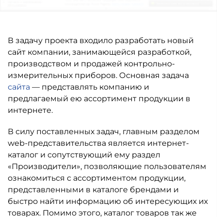
В задачу проекта входило разработать новый
сайт компании, занимающейся разработкой,
производством и продажей контрольно-
измерительных приборов. Основная задача
сайта
— представлять компанию и
предлагаемый ею ассортимент продукции в
интернете.
В силу поставленных задач, главным разделом
web-представительства является интернет-
каталог и сопутствующий ему раздел
«Производители», позволяющие пользователям
ознакомиться с ассортиментом продукции,
представленными в каталоге брендами и
быстро найти информацию об интересующих их
товарах. Помимо этого, каталог товаров так же