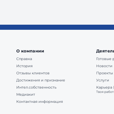
О компании
Деятел
Справка
Готовые
История
Новости
Отзывы клиентов
Проекты
Достижения и признание
Услуги
Интел.собственность
Карьера
Твоя работ
Медиакит
Контактная информация