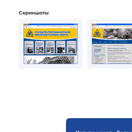
Скриншоты