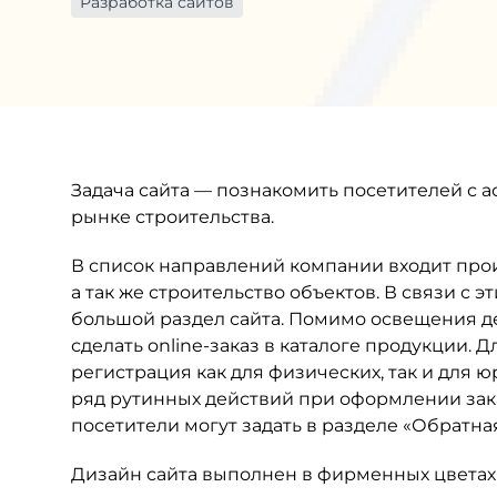
Разработка сайтов
Задача сайта — познакомить посетителей с 
рынке строительства.
В список направлений компании входит прои
а так же строительство объектов. В связи с
большой раздел сайта. Помимо освещения д
сделать online-заказ в каталоге продукции. 
регистрация как для физических, так и для 
ряд рутинных действий при оформлении заказ
посетители могут задать в разделе «Обратная
Дизайн сайта выполнен в фирменных цветах 