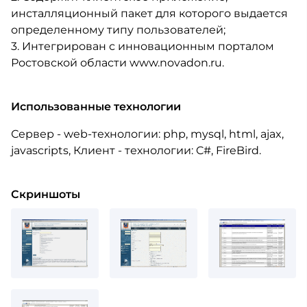
инсталляционный пакет для которого выдается
определенному типу пользователей;
3. Интегрирован с инновационным порталом
Ростовской области www.novadon.ru.
Использованные технологии
Сервер - web-технологии: php, mysql, html, ajax,
javascripts, Клиент - технологии: C#, FireBird.
Скриншоты