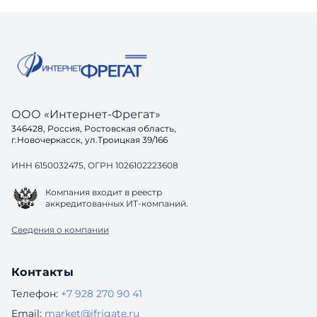
ООО «Интернет-Фрегат»
346428, Россия, Ростовская область,
г.Новочеркасск, ул.Троицкая 39/166
ИНН 6150032475, ОГРН 1026102223608
Компания входит в реестр
аккредитованных ИТ-компаний.
Сведения о компании
Контакты
Телефон:
+7 928 270 90 41
Email:
market@ifrigate.ru