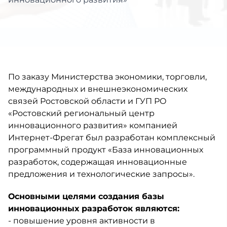
По заказу Министерства экономики, торговли,
международных и внешнеэкономических
связей Ростовской области и ГУП РО
«Ростовский региональный центр
инновационного развития» компанией
Интернет-Фрегат был разработан комплексный
программный продукт «База инновационных
разработок, содержащая инновационные
предложения и технологические запросы».
Основными целями создания базы
инновационных разработок являются:
- повышение уровня активности в