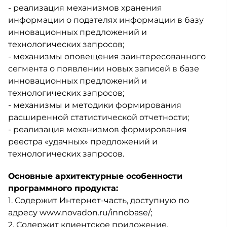
- реализация механизмов хранения
информации о подателях информации в базу
инновационных предложений и
технологических запросов;
- механизмы оповещения заинтересованного
сегмента о появлении новых записей в базе
инновационных предложений и
технологических запросов;
- механизмы и методики формирования
расширенной статистической отчетности;
- реализация механизмов формирования
реестра «удачных» предложений и
технологических запросов.
Основные архитектурные особенности
программного продукта:
1. Содержит Интернет-часть, доступную по
адресу www.novadon.ru/innobase/;
2. Содержит клиентское приложение,