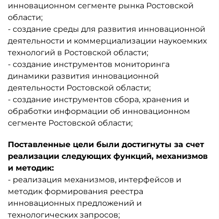
инновационном сегменте рынка Ростовской
области;
- создание среды для развития инновационной
деятельности и коммерциализации наукоемких
технологий в Ростовской области;
- создание инструментов мониторинга
динамики развития инновационной
деятельности Ростовской области;
- создание инструментов сбора, хранения и
обработки информации об инновационном
сегменте Ростовской области;
Поставленные цели были достигнуты за счет
реализации следующих функций, механизмов
и методик:
- реализация механизмов, интерфейсов и
методик формирования реестра
инновационных предложений и
технологических запросов;